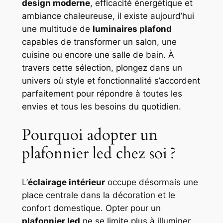
design moderne
, efficacité énergétique et
ambiance chaleureuse, il existe aujourd’hui
une multitude de
luminaires plafond
capables de transformer un salon, une
cuisine ou encore une salle de bain. À
travers cette sélection, plongez dans un
univers où style et fonctionnalité s’accordent
parfaitement pour répondre à toutes les
envies et tous les besoins du quotidien.
Pourquoi adopter un
plafonnier led chez soi ?
L’
éclairage intérieur
occupe désormais une
place centrale dans la décoration et le
confort domestique. Opter pour un
plafonnier led
ne se limite plus à illuminer