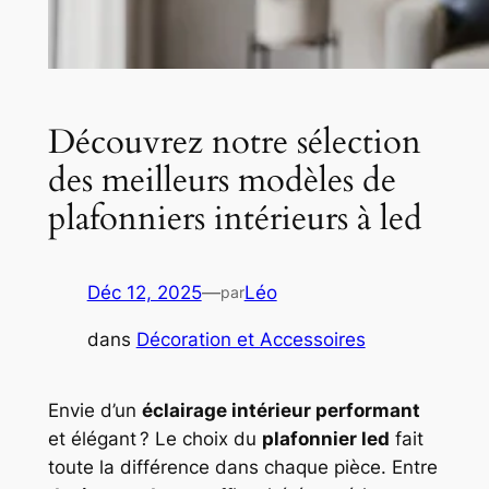
Découvrez notre sélection
des meilleurs modèles de
plafonniers intérieurs à led
Déc 12, 2025
—
Léo
par
dans
Décoration et Accessoires
Envie d’un
éclairage intérieur performant
et élégant ? Le choix du
plafonnier led
fait
toute la différence dans chaque pièce. Entre