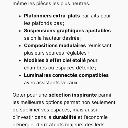
même les pièces les plus neutres.
Plafonniers extra-plats
parfaits pour
les plafonds bas ;
Suspensions graphiques ajustables
selon la hauteur désirée ;
Compositions modulaires
réunissant
plusieurs sources réglables ;
Modèles à effet ciel étoilé
pour
chambres ou espaces détente ;
Luminaires connectés compatibles
avec assistants vocaux.
Opter pour une
sélection inspirante
parmi
les meilleures options permet non seulement
de sublimer vos espaces, mais aussi
d’investir dans la
durabilité
et l’économie
d’énergie, deux atouts majeurs des leds.