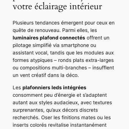
votre éclairage intérieur
Plusieurs tendances émergent pour ceux en
quête de renouveau. Parmi elles, les
luminaires plafond connectés
offrent un
pilotage simplifié via smartphone ou
assistant vocal, tandis que les modules aux
formes atypiques – ronds plats extra-larges
ou compositions multi-branches – insufflent
un vent créatif dans la déco.
Les
plafonniers leds intégrées
consomment peu d’énergie et s’adaptent
autant aux styles audacieux, avec textures
surprenantes, qu’aux décors discrets
recherchés. Oser les finitions mates ou les
inserts colorés revitalise instantanément