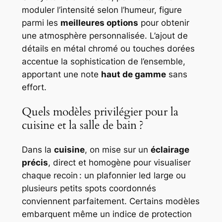
moduler l’intensité selon l’humeur, figure
parmi les
meilleures options
pour obtenir
une atmosphère personnalisée. L’ajout de
détails en métal chromé ou touches dorées
accentue la sophistication de l’ensemble,
apportant une note
haut de gamme
sans
effort.
Quels modèles privilégier pour la
cuisine et la salle de bain ?
Dans la
cuisine
, on mise sur un
éclairage
précis
, direct et homogène pour visualiser
chaque recoin : un plafonnier led large ou
plusieurs petits spots coordonnés
conviennent parfaitement. Certains modèles
embarquent même un indice de protection