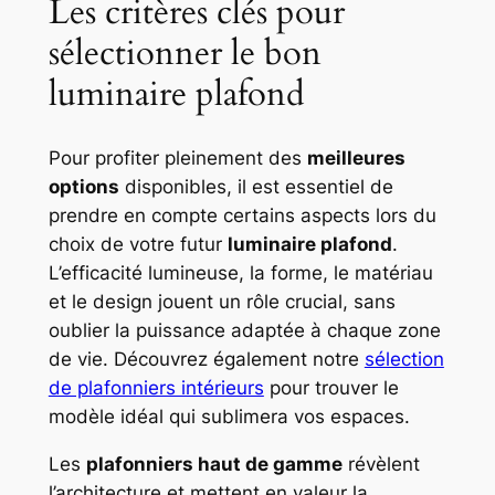
Les critères clés pour
sélectionner le bon
luminaire plafond
Pour profiter pleinement des
meilleures
options
disponibles, il est essentiel de
prendre en compte certains aspects lors du
choix de votre futur
luminaire plafond
.
L’efficacité lumineuse, la forme, le matériau
et le design jouent un rôle crucial, sans
oublier la puissance adaptée à chaque zone
de vie. Découvrez également notre
sélection
de plafonniers intérieurs
pour trouver le
modèle idéal qui sublimera vos espaces.
Les
plafonniers haut de gamme
révèlent
l’architecture et mettent en valeur la