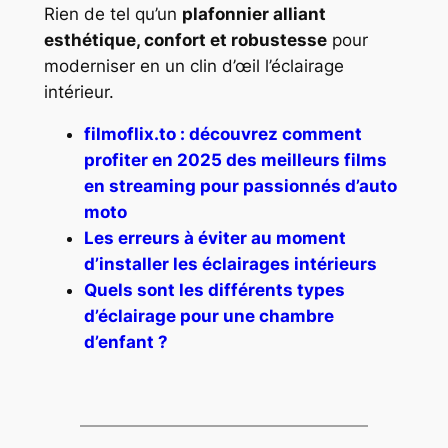
Rien de tel qu’un
plafonnier alliant
esthétique, confort et robustesse
pour
moderniser en un clin d’œil l’éclairage
intérieur.
filmoflix.to : découvrez comment
profiter en 2025 des meilleurs films
en streaming pour passionnés d’auto
moto
Les erreurs à éviter au moment
d’installer les éclairages intérieurs
Quels sont les différents types
d’éclairage pour une chambre
d’enfant ?