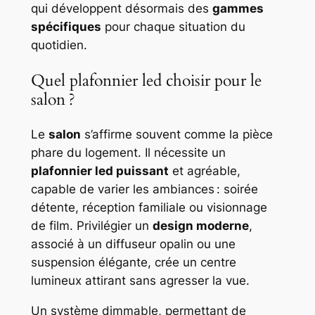
qui développent désormais des
gammes
spécifiques
pour chaque situation du
quotidien.
Quel plafonnier led choisir pour le
salon ?
Le
salon
s’affirme souvent comme la pièce
phare du logement. Il nécessite un
plafonnier led puissant
et agréable,
capable de varier les ambiances : soirée
détente, réception familiale ou visionnage
de film. Privilégier un
design moderne
,
associé à un diffuseur opalin ou une
suspension élégante, crée un centre
lumineux attirant sans agresser la vue.
Un système dimmable, permettant de