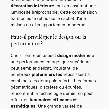
décoration intérieure
tout en assurant une
luminosité irréprochable. Cette combinaison
harmonieuse rehausse le cachet d’une
maison ou d’un appartement moderne.
Faut-il privilégier le design ou la
performance ?
Choisir entre un aspect
design moderne
et
une performance énergétique supérieure
peut sembler délicat. Pourtant, de
nombreux
plafonniers led
réussissent à
combiner ces deux points forts. Les formes
géométriques, discrètes ou épurées,
rencontrent la technologie dernier cri pour
offrir des
luminaires efficaces et
esthétiques
. Une grande variété de