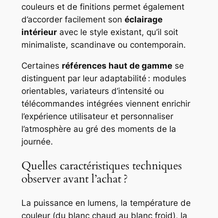
couleurs et de finitions permet également
d’accorder facilement son
éclairage
intérieur
avec le style existant, qu’il soit
minimaliste, scandinave ou contemporain.
Certaines
références haut de gamme
se
distinguent par leur adaptabilité : modules
orientables, variateurs d’intensité ou
télécommandes intégrées viennent enrichir
l’expérience utilisateur et personnaliser
l’atmosphère au gré des moments de la
journée.
Quelles caractéristiques techniques
observer avant l’achat ?
La puissance en lumens, la température de
couleur (du blanc chaud au blanc froid), la