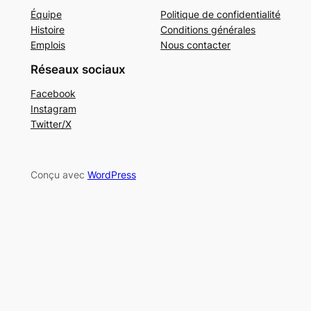
Équipe
Politique de confidentialité
Histoire
Conditions générales
Emplois
Nous contacter
Réseaux sociaux
Facebook
Instagram
Twitter/X
Conçu avec
WordPress