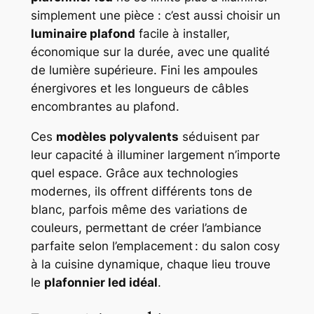
simplement une pièce : c’est aussi choisir un
luminaire plafond
facile à installer,
économique sur la durée, avec une qualité
de lumière supérieure. Fini les ampoules
énergivores et les longueurs de câbles
encombrantes au plafond.
Ces
modèles polyvalents
séduisent par
leur capacité à illuminer largement n’importe
quel espace. Grâce aux technologies
modernes, ils offrent différents tons de
blanc, parfois même des variations de
couleurs, permettant de créer l’ambiance
parfaite selon l’emplacement : du salon cosy
à la cuisine dynamique, chaque lieu trouve
le
plafonnier led idéal
.