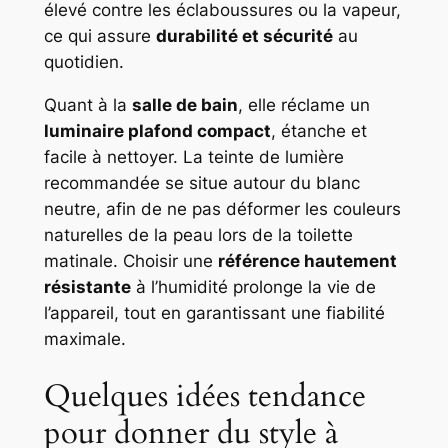
élevé contre les éclaboussures ou la vapeur,
ce qui assure
durabilité et sécurité
au
quotidien.
Quant à la
salle de bain
, elle réclame un
luminaire plafond compact
, étanche et
facile à nettoyer. La teinte de lumière
recommandée se situe autour du blanc
neutre, afin de ne pas déformer les couleurs
naturelles de la peau lors de la toilette
matinale. Choisir une
référence hautement
résistante
à l’humidité prolonge la vie de
l’appareil, tout en garantissant une fiabilité
maximale.
Quelques idées tendance
pour donner du style à