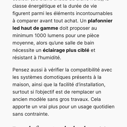
classe énergétique et la durée de vie
figurent parmi les éléments incontournables
à comparer avant tout achat. Un
plafonnier
led haut de gamme
doit proposer au
minimum 1000 lumens pour une pièce
moyenne, alors qu’une salle de bain
nécessite un
éclairage plus ciblé
et
résistant à l’humidité.
Pensez aussi à vérifier la compatibilité avec
les systèmes domotiques présents à la
maison, ainsi que la facilité d’installation,
surtout si l’objectif est de remplacer un
ancien modèle sans gros travaux. Cela
apporte un vrai plus pour un usage quotidien
sans contrainte.