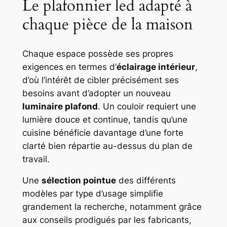
Le plafonnier led adapté à
chaque pièce de la maison
Chaque espace possède ses propres
exigences en termes d’
éclairage intérieur
,
d’où l’intérêt de cibler précisément ses
besoins avant d’adopter un nouveau
luminaire plafond
. Un couloir requiert une
lumière douce et continue, tandis qu’une
cuisine bénéficie davantage d’une forte
clarté bien répartie au-dessus du plan de
travail.
Une
sélection pointue
des différents
modèles par type d’usage simplifie
grandement la recherche, notamment grâce
aux conseils prodigués par les fabricants,