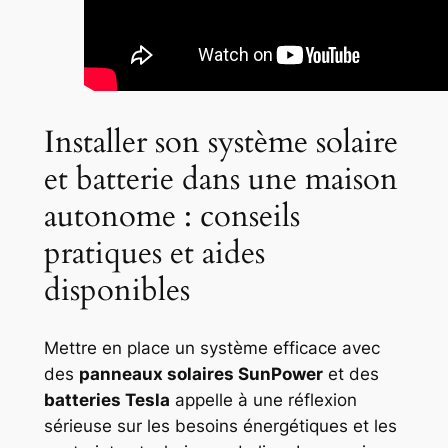
Installer son système solaire
et batterie dans une maison
autonome : conseils
pratiques et aides
disponibles
Mettre en place un système efficace avec
des
panneaux solaires SunPower
et des
batteries Tesla
appelle à une réflexion
sérieuse sur les besoins énergétiques et les