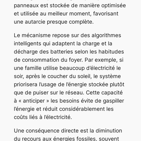
panneaux est stockée de manière optimisée
et utilisée au meilleur moment, favorisant
une autarcie presque complète.
Le mécanisme repose sur des algorithmes
intelligents qui adaptent la charge et la
décharge des batteries selon les habitudes
de consommation du foyer. Par exemple, si
une famille utilise beaucoup d’électricité le
soir, après le coucher du soleil, le système
priorisera l’usage de l’énergie stockée plutôt
que de puiser sur le réseau. Cette capacité
à « anticiper » les besoins évite de gaspiller
l’énergie et réduit considérablement les
coûts liés à l’électricité.
Une conséquence directe est la diminution
du recours aux énergies fossiles, souvent