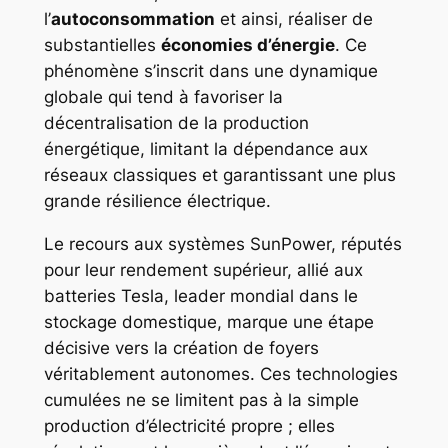
l’
autoconsommation
et ainsi, réaliser de
substantielles
économies d’énergie
. Ce
phénomène s’inscrit dans une dynamique
globale qui tend à favoriser la
décentralisation de la production
énergétique, limitant la dépendance aux
réseaux classiques et garantissant une plus
grande résilience électrique.
Le recours aux systèmes SunPower, réputés
pour leur rendement supérieur, allié aux
batteries Tesla, leader mondial dans le
stockage domestique, marque une étape
décisive vers la création de foyers
véritablement autonomes. Ces technologies
cumulées ne se limitent pas à la simple
production d’électricité propre ; elles