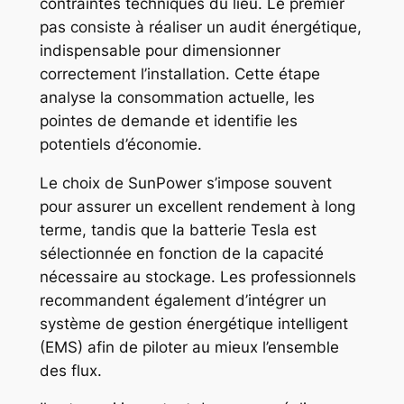
contraintes techniques du lieu. Le premier
pas consiste à réaliser un audit énergétique,
indispensable pour dimensionner
correctement l’installation. Cette étape
analyse la consommation actuelle, les
pointes de demande et identifie les
potentiels d’économie.
Le choix de SunPower s’impose souvent
pour assurer un excellent rendement à long
terme, tandis que la batterie Tesla est
sélectionnée en fonction de la capacité
nécessaire au stockage. Les professionnels
recommandent également d’intégrer un
système de gestion énergétique intelligent
(EMS) afin de piloter au mieux l’ensemble
des flux.