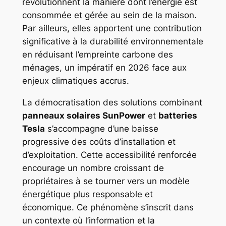
révolutionnent la manière dont l’énergie est
consommée et gérée au sein de la maison.
Par ailleurs, elles apportent une contribution
significative à la durabilité environnementale
en réduisant l’empreinte carbone des
ménages, un impératif en 2026 face aux
enjeux climatiques accrus.
La démocratisation des solutions combinant
panneaux solaires SunPower
et
batteries
Tesla
s’accompagne d’une baisse
progressive des coûts d’installation et
d’exploitation. Cette accessibilité renforcée
encourage un nombre croissant de
propriétaires à se tourner vers un modèle
énergétique plus responsable et
économique. Ce phénomène s’inscrit dans
un contexte où l’information et la