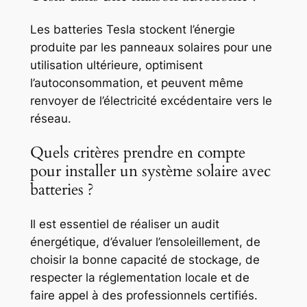
Les batteries Tesla stockent l’énergie
produite par les panneaux solaires pour une
utilisation ultérieure, optimisent
l’autoconsommation, et peuvent même
renvoyer de l’électricité excédentaire vers le
réseau.
Quels critères prendre en compte
pour installer un système solaire avec
batteries ?
Il est essentiel de réaliser un audit
énergétique, d’évaluer l’ensoleillement, de
choisir la bonne capacité de stockage, de
respecter la réglementation locale et de
faire appel à des professionnels certifiés.