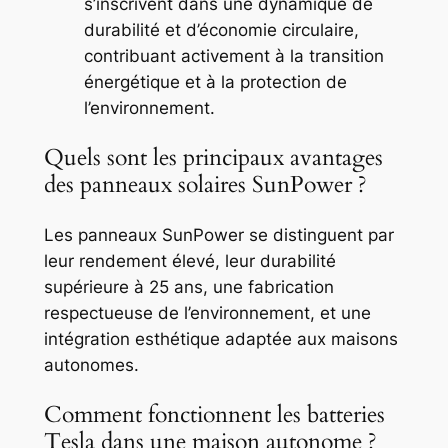
s’inscrivent dans une dynamique de
durabilité et d’économie circulaire,
contribuant activement à la transition
énergétique et à la protection de
l’environnement.
Quels sont les principaux avantages
des panneaux solaires SunPower ?
Les panneaux SunPower se distinguent par
leur rendement élevé, leur durabilité
supérieure à 25 ans, une fabrication
respectueuse de l’environnement, et une
intégration esthétique adaptée aux maisons
autonomes.
Comment fonctionnent les batteries
Tesla dans une maison autonome ?