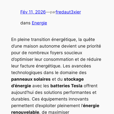
Fév 11, 2026
—
fredaut3xier
par
dans
Energie
En pleine transition énergétique, la quête
d’une maison autonome devient une priorité
pour de nombreux foyers soucieux
d’optimiser leur consommation et de réduire
leur facture énergétique. Les avancées
technologiques dans le domaine des
panneaux solaires
et du
stockage
d’énergie
avec les
batteries Tesla
offrent
aujourd’hui des solutions performantes et
durables. Ces équipements innovants
permettent d’exploiter pleinement l’
énergie
renouvelable
, de maximiser