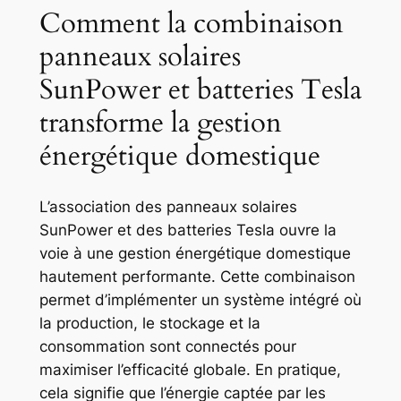
Comment la combinaison
panneaux solaires
SunPower et batteries Tesla
transforme la gestion
énergétique domestique
L’association des panneaux solaires
SunPower et des batteries Tesla ouvre la
voie à une gestion énergétique domestique
hautement performante. Cette combinaison
permet d’implémenter un système intégré où
la production, le stockage et la
consommation sont connectés pour
maximiser l’efficacité globale. En pratique,
cela signifie que l’énergie captée par les