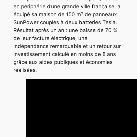
en périphérie d’une grande ville française, a
équipé sa maison de 150 m² de panneaux
SunPower couplés à deux batteries Tesla.
Résultat après un an : une baisse de 70 %
de leur facture électrique, une
indépendance remarquable et un retour sur
investissement calculé en moins de 8 ans
grâce aux aides publiques et économies
réalisées.