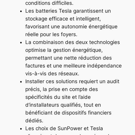
conditions difficiles.
Les batteries Tesla garantissent un
stockage efficace et intelligent,
favorisant une autonomie énergétique
réelle pour les foyers.
La combinaison des deux technologies
optimise la gestion énergétique,
permettant une nette réduction des
factures et une meilleure indépendance
vis-à-vis des réseaux.
Installer ces solutions requiert un audit
précis, la prise en compte des
spécificités du site et l’aide
d’installateurs qualifiés, tout en
bénéficiant de dispositifs financiers
dédiés.
Les choix de SunPower et Tesla