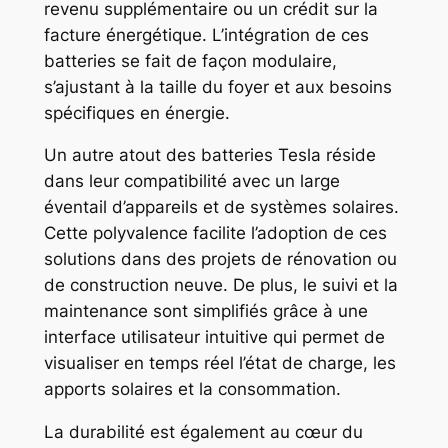
revenu supplémentaire ou un crédit sur la
facture énergétique. L’intégration de ces
batteries se fait de façon modulaire,
s’ajustant à la taille du foyer et aux besoins
spécifiques en énergie.
Un autre atout des batteries Tesla réside
dans leur compatibilité avec un large
éventail d’appareils et de systèmes solaires.
Cette polyvalence facilite l’adoption de ces
solutions dans des projets de rénovation ou
de construction neuve. De plus, le suivi et la
maintenance sont simplifiés grâce à une
interface utilisateur intuitive qui permet de
visualiser en temps réel l’état de charge, les
apports solaires et la consommation.
La durabilité est également au cœur du