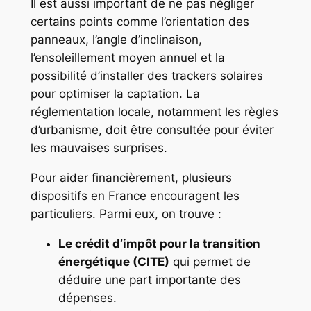
Il est aussi important de ne pas négliger
certains points comme l’orientation des
panneaux, l’angle d’inclinaison,
l’ensoleillement moyen annuel et la
possibilité d’installer des trackers solaires
pour optimiser la captation. La
réglementation locale, notamment les règles
d’urbanisme, doit être consultée pour éviter
les mauvaises surprises.
Pour aider financièrement, plusieurs
dispositifs en France encouragent les
particuliers. Parmi eux, on trouve :
Le crédit d’impôt pour la transition
énergétique (CITE)
qui permet de
déduire une part importante des
dépenses.