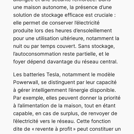
une maison autonome, la présence d’une
solution de stockage efficace est cruciale :
elle permet de conserver l’électricité
produite lors des heures d’ensoleillement
pour une utilisation ultérieure, notamment la
nuit ou par temps couvert. Sans stockage,
l’autoconsommation reste partielle, et le
foyer dépend davantage du réseau central.
Les batteries Tesla, notamment le modèle
Powerwall, se distinguent par leur capacité
à gérer intelligemment l’énergie disponible.
Par exemple, elles peuvent donner la priorité
à l’alimentation de la maison, tout en étant
capable, en cas de surplus, de renvoyer de
l’électricité vers le réseau. Cette fonction
dite de « revente à profit » peut constituer un