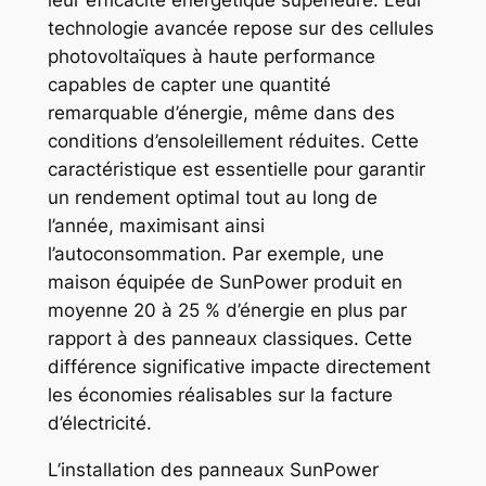
leur efficacité énergétique supérieure. Leur
technologie avancée repose sur des cellules
photovoltaïques à haute performance
capables de capter une quantité
remarquable d’énergie, même dans des
conditions d’ensoleillement réduites. Cette
caractéristique est essentielle pour garantir
un rendement optimal tout au long de
l’année, maximisant ainsi
l’autoconsommation. Par exemple, une
maison équipée de SunPower produit en
moyenne 20 à 25 % d’énergie en plus par
rapport à des panneaux classiques. Cette
différence significative impacte directement
les économies réalisables sur la facture
d’électricité.
L’installation des panneaux SunPower