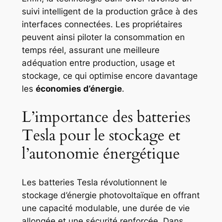
suivi intelligent de la production grâce à des
interfaces connectées. Les propriétaires
peuvent ainsi piloter la consommation en
temps réel, assurant une meilleure
adéquation entre production, usage et
stockage, ce qui optimise encore davantage
les
économies d’énergie
.
L’importance des batteries
Tesla pour le stockage et
l’autonomie énergétique
Les batteries Tesla révolutionnent le
stockage d’énergie photovoltaïque en offrant
une capacité modulable, une durée de vie
allongée et une sécurité renforcée. Dans