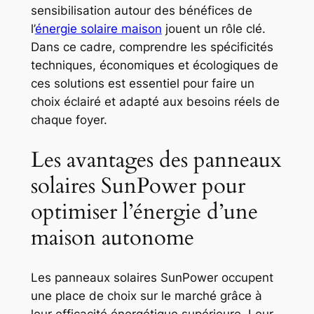
sensibilisation autour des bénéfices de
l’
énergie solaire maison
jouent un rôle clé.
Dans ce cadre, comprendre les spécificités
techniques, économiques et écologiques de
ces solutions est essentiel pour faire un
choix éclairé et adapté aux besoins réels de
chaque foyer.
Les avantages des panneaux
solaires SunPower pour
optimiser l’énergie d’une
maison autonome
Les panneaux solaires SunPower occupent
une place de choix sur le marché grâce à