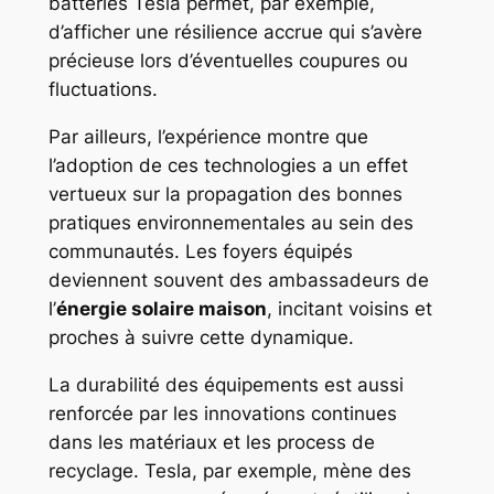
batteries Tesla permet, par exemple,
d’afficher une résilience accrue qui s’avère
précieuse lors d’éventuelles coupures ou
fluctuations.
Par ailleurs, l’expérience montre que
l’adoption de ces technologies a un effet
vertueux sur la propagation des bonnes
pratiques environnementales au sein des
communautés. Les foyers équipés
deviennent souvent des ambassadeurs de
l’
énergie solaire maison
, incitant voisins et
proches à suivre cette dynamique.
La durabilité des équipements est aussi
renforcée par les innovations continues
dans les matériaux et les process de
recyclage. Tesla, par exemple, mène des