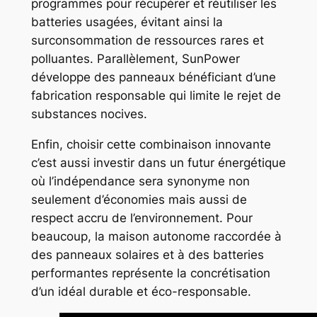
programmes pour récupérer et réutiliser les
batteries usagées, évitant ainsi la
surconsommation de ressources rares et
polluantes. Parallèlement, SunPower
développe des panneaux bénéficiant d’une
fabrication responsable qui limite le rejet de
substances nocives.
Enfin, choisir cette combinaison innovante
c’est aussi investir dans un futur énergétique
où l’indépendance sera synonyme non
seulement d’économies mais aussi de
respect accru de l’environnement. Pour
beaucoup, la maison autonome raccordée à
des panneaux solaires et à des batteries
performantes représente la concrétisation
d’un idéal durable et éco-responsable.