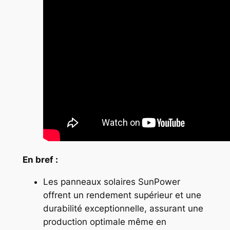
En bref :
Les panneaux solaires SunPower
offrent un rendement supérieur et une
durabilité exceptionnelle, assurant une
production optimale même en