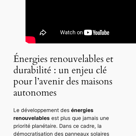
Énergies renouvelables et
durabilité : un enjeu clé
pour l’avenir des maisons
autonomes
Le développement des
énergies
renouvelables
est plus que jamais une
priorité planétaire. Dans ce cadre, la
démocratisation des panneaux solaires