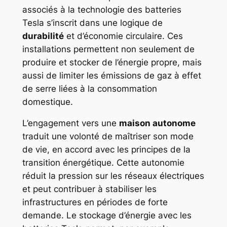
associés à la technologie des batteries
Tesla s’inscrit dans une logique de
durabilité
et d’économie circulaire. Ces
installations permettent non seulement de
produire et stocker de l’énergie propre, mais
aussi de limiter les émissions de gaz à effet
de serre liées à la consommation
domestique.
L’engagement vers une
maison autonome
traduit une volonté de maîtriser son mode
de vie, en accord avec les principes de la
transition énergétique. Cette autonomie
réduit la pression sur les réseaux électriques
et peut contribuer à stabiliser les
infrastructures en périodes de forte
demande. Le stockage d’énergie avec les