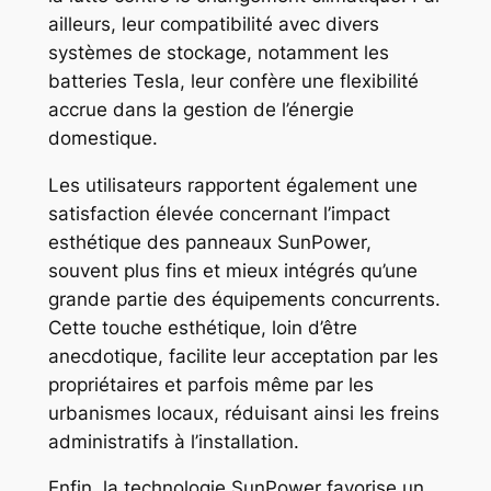
ailleurs, leur compatibilité avec divers
systèmes de stockage, notamment les
batteries Tesla, leur confère une flexibilité
accrue dans la gestion de l’énergie
domestique.
Les utilisateurs rapportent également une
satisfaction élevée concernant l’impact
esthétique des panneaux SunPower,
souvent plus fins et mieux intégrés qu’une
grande partie des équipements concurrents.
Cette touche esthétique, loin d’être
anecdotique, facilite leur acceptation par les
propriétaires et parfois même par les
urbanismes locaux, réduisant ainsi les freins
administratifs à l’installation.
Enfin, la technologie SunPower favorise un