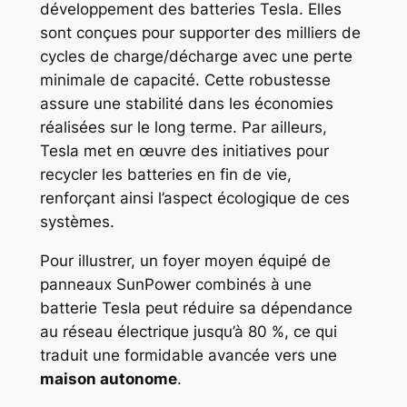
développement des batteries Tesla. Elles
sont conçues pour supporter des milliers de
cycles de charge/décharge avec une perte
minimale de capacité. Cette robustesse
assure une stabilité dans les économies
réalisées sur le long terme. Par ailleurs,
Tesla met en œuvre des initiatives pour
recycler les batteries en fin de vie,
renforçant ainsi l’aspect écologique de ces
systèmes.
Pour illustrer, un foyer moyen équipé de
panneaux SunPower combinés à une
batterie Tesla peut réduire sa dépendance
au réseau électrique jusqu’à 80 %, ce qui
traduit une formidable avancée vers une
maison autonome
.