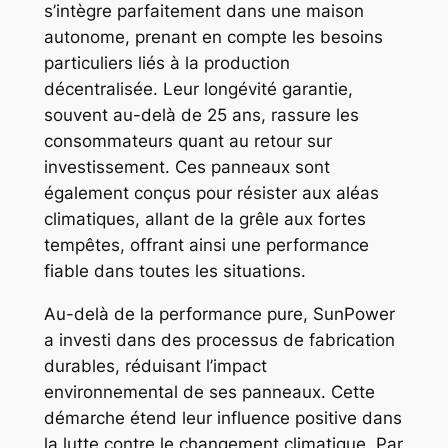
s’intègre parfaitement dans une maison
autonome, prenant en compte les besoins
particuliers liés à la production
décentralisée. Leur longévité garantie,
souvent au-delà de 25 ans, rassure les
consommateurs quant au retour sur
investissement. Ces panneaux sont
également conçus pour résister aux aléas
climatiques, allant de la grêle aux fortes
tempêtes, offrant ainsi une performance
fiable dans toutes les situations.
Au-delà de la performance pure, SunPower
a investi dans des processus de fabrication
durables, réduisant l’impact
environnemental de ses panneaux. Cette
démarche étend leur influence positive dans
la lutte contre le changement climatique. Par