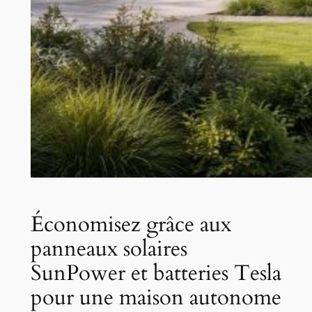
Économisez grâce aux
panneaux solaires
SunPower et batteries Tesla
pour une maison autonome