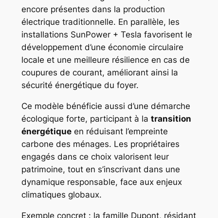
encore présentes dans la production
électrique traditionnelle. En parallèle, les
installations SunPower + Tesla favorisent le
développement d’une économie circulaire
locale et une meilleure résilience en cas de
coupures de courant, améliorant ainsi la
sécurité énergétique du foyer.
Ce modèle bénéficie aussi d’une démarche
écologique forte, participant à la
transition
énergétique
en réduisant l’empreinte
carbone des ménages. Les propriétaires
engagés dans ce choix valorisent leur
patrimoine, tout en s’inscrivant dans une
dynamique responsable, face aux enjeux
climatiques globaux.
Exemple concret : la famille Dupont, résidant