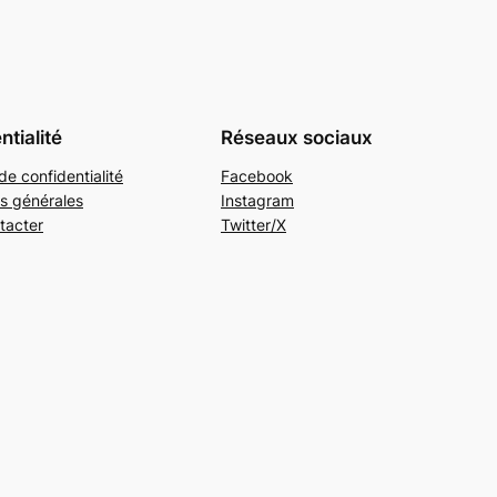
ntialité
Réseaux sociaux
de confidentialité
Facebook
s générales
Instagram
tacter
Twitter/X