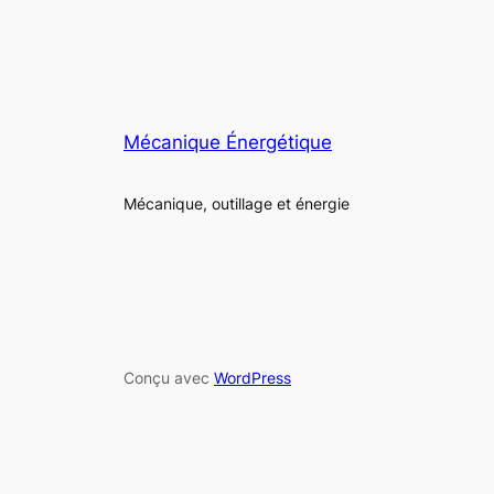
Mécanique Énergétique
Mécanique, outillage et énergie
Conçu avec
WordPress