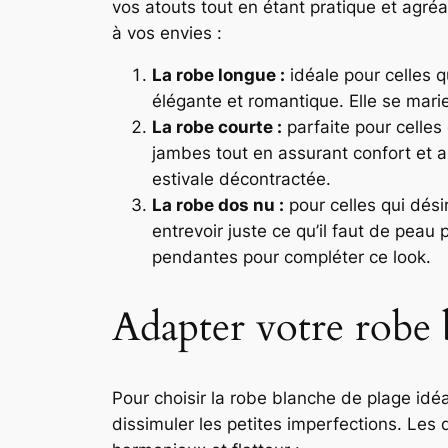
vos atouts tout en étant pratique et agréa
à vos envies :
La robe longue :
idéale pour celles q
élégante et romantique. Elle se mari
La robe courte :
parfaite pour celles 
jambes tout en assurant confort et 
estivale décontractée.
La robe dos nu :
pour celles qui dési
entrevoir juste ce qu’il faut de peau
pendantes pour compléter ce look.
Adapter votre robe 
Pour choisir la robe blanche de plage idéa
dissimuler les petites imperfections. Les 