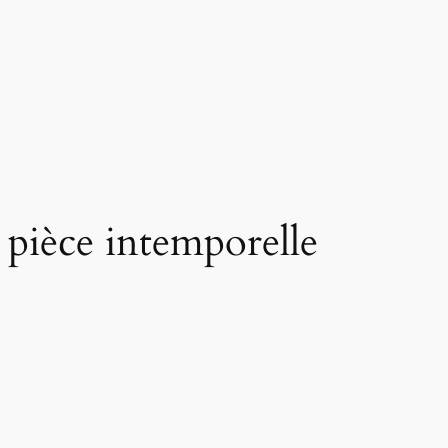
 pièce intemporelle