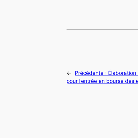
←
Précédente :
Élaboration 
pour l’entrée en bourse des 