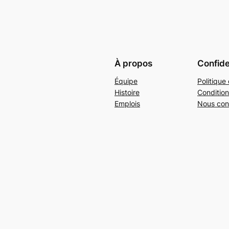
À propos
Confide
Équipe
Politique 
Histoire
Condition
Emplois
Nous con