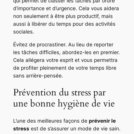
qui permet de classer les tâches par ordre
d’importance et d’urgence. Cela vous aidera
non seulement à être plus productif, mais
aussi à libérer du temps pour des activités
sociales.
Évitez de procrastiner. Au lieu de reporter
les tâches difficiles, abordez-les en premier.
Cela allégera votre esprit et vous permettra
de profiter pleinement de votre temps libre
sans arrière-pensée.
Prévention du stress par
une bonne hygiène de vie
L’une des meilleures façons de
prévenir le
stress
est de s’assurer un mode de vie sain.