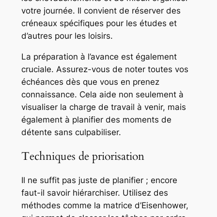
votre journée. Il convient de réserver des
créneaux spécifiques pour les études et
d’autres pour les loisirs.
La préparation à l’avance est également
cruciale. Assurez-vous de noter toutes vos
échéances dès que vous en prenez
connaissance. Cela aide non seulement à
visualiser la charge de travail à venir, mais
également à planifier des moments de
détente sans culpabiliser.
Techniques de priorisation
Il ne suffit pas juste de planifier ; encore
faut-il savoir hiérarchiser. Utilisez des
méthodes comme la matrice d’Eisenhower,