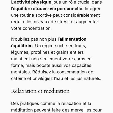
L’
activité physique
joue un rôle crucial dans
l’
équilibre études-vie personnelle
. Intégrer
une routine sportive peut considérablement
réduire les niveaux de stress et augmenter
votre concentration.
N’oubliez pas non plus l’
alimentation
équilibrée
. Un régime riche en fruits,
légumes, protéines et grains entiers
maintient non seulement votre corps en
forme, mais booste aussi vos capacités
mentales. Réduisez la consommation de
caféine et privilégiez l’eau et les jus naturels.
Relaxation et méditation
Des pratiques comme la relaxation et la
méditation peuvent faire des merveilles pour