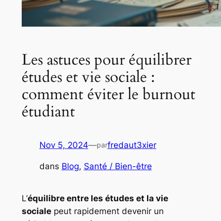
Les astuces pour équilibrer
études et vie sociale :
comment éviter le burnout
étudiant
Nov 5, 2024
—
fredaut3xier
par
dans
Blog
, 
Santé / Bien-être
L’
équilibre entre les études et la vie
sociale
peut rapidement devenir un