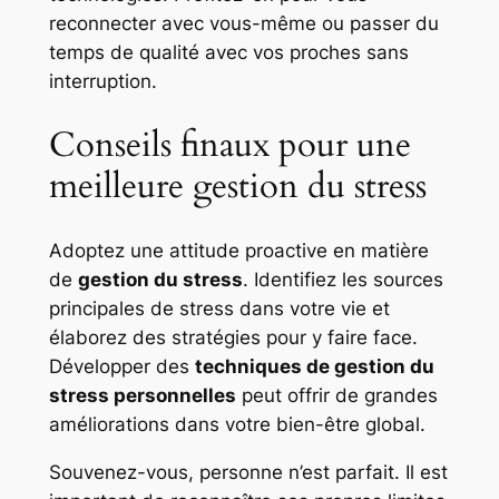
reconnecter avec vous-même ou passer du
temps de qualité avec vos proches sans
interruption.
Conseils finaux pour une
meilleure gestion du stress
Adoptez une attitude proactive en matière
de
gestion du stress
. Identifiez les sources
principales de stress dans votre vie et
élaborez des stratégies pour y faire face.
Développer des
techniques de gestion du
stress personnelles
peut offrir de grandes
améliorations dans votre bien-être global.
Souvenez-vous, personne n’est parfait. Il est