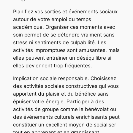
Planifiez vos sorties et événements sociaux
autour de votre emploi du temps
académique. Organiser ces moments avec
soin permet de se détendre vraiment sans
stress ni sentiments de culpabilité. Les
activités impromptues sont amusantes, mais
elles peuvent entraîner un déséquilibre si
elles deviennent trop fréquentes.
Implication sociale responsable. Choisissez
des activités sociales constructives qui vous
apportent du plaisir et du bénéfice sans
épuiser votre énergie. Participer à des
activités de groupe comme le bénévolat ou
des événements culturels enrichissants peut
constituer un excellent moyen de socialiser
tout en apprenant et en grandissant