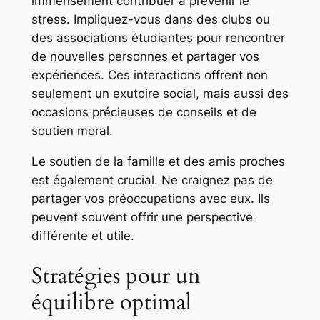
immensément contribuer à prévenir le
stress. Impliquez-vous dans des clubs ou
des associations étudiantes pour rencontrer
de nouvelles personnes et partager vos
expériences. Ces interactions offrent non
seulement un exutoire social, mais aussi des
occasions précieuses de conseils et de
soutien moral.
Le soutien de la famille et des amis proches
est également crucial. Ne craignez pas de
partager vos préoccupations avec eux. Ils
peuvent souvent offrir une perspective
différente et utile.
Stratégies pour un
équilibre optimal