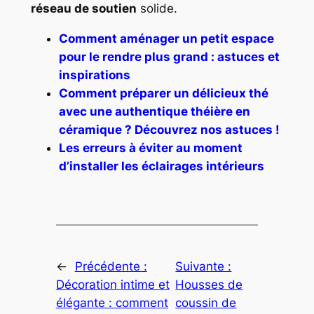
réseau de soutien
solide.
Comment aménager un petit espace
pour le rendre plus grand : astuces et
inspirations
Comment préparer un délicieux thé
avec une authentique théière en
céramique ? Découvrez nos astuces !
Les erreurs à éviter au moment
d’installer les éclairages intérieurs
←
Précédente :
Suivante :
Décoration intime et
Housses de
élégante : comment
coussin de