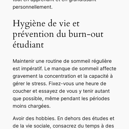
personnellement.
Hygiène de vie et
prévention du burn-out
étudiant
Maintenir une routine de sommeil régulière
est impératif. Le manque de sommeil affecte
gravement la concentration et la capacité à
gérer le stress. Fixez-vous une heure de
coucher et essayez de vous y tenir autant
que possible, même pendant les périodes
moins chargées.
Avoir des hobbies. En dehors des études et
de la vie sociale, consacrez du temps à des