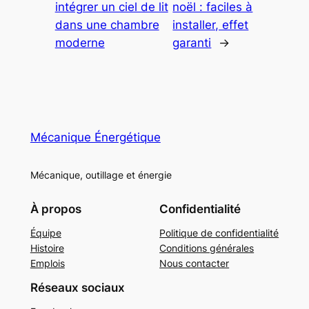
intégrer un ciel de lit
noël : faciles à
dans une chambre
installer, effet
moderne
garanti
→
Mécanique Énergétique
Mécanique, outillage et énergie
À propos
Confidentialité
Équipe
Politique de confidentialité
Histoire
Conditions générales
Emplois
Nous contacter
Réseaux sociaux