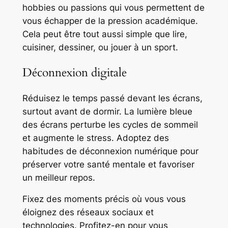
hobbies ou passions qui vous permettent de
vous échapper de la pression académique.
Cela peut être tout aussi simple que lire,
cuisiner, dessiner, ou jouer à un sport.
Déconnexion digitale
Réduisez le temps passé devant les écrans,
surtout avant de dormir. La lumière bleue
des écrans perturbe les cycles de sommeil
et augmente le stress. Adoptez des
habitudes de déconnexion numérique pour
préserver votre santé mentale et favoriser
un meilleur repos.
Fixez des moments précis où vous vous
éloignez des réseaux sociaux et
technologies. Profitez-en pour vous