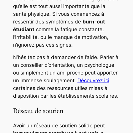
qu’elle est tout aussi importante que la
santé physique. Si vous commencez à
ressentir des symptômes de
burn-out
étudiant
comme la fatigue constante,
l’irritabilité, ou le manque de motivation,
n’ignorez pas ces signes.
N’hésitez pas à demander de l’aide. Parler à
un conseiller d’orientation, un psychologue
ou simplement un ami proche peut apporter
un immense soulagement.
Découvrez ici
certaines des ressources utiles mises à
disposition par les établissements scolaires.
Réseau de soutien
Avoir un réseau de soutien solide peut