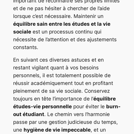
important de reconnaître ses propres limites
et de ne pas hésiter à chercher de l’aide
lorsque c’est nécessaire. Maintenir un
équilibre sain entre les études et la vie
sociale
est un processus continu qui
nécessite de l’attention et des ajustements
constants.
En suivant ces diverses astuces et en
restant vigilant quant à vos besoins
personnels, il est totalement possible de
réussir académiquement tout en profitant
pleinement de sa vie sociale. Conservez
toujours en tête l’importance de l’
équilibre
études-vie personnelle
pour éviter le
burn-
out étudiant
. Le chemin vers l’harmonie
passe par une gestion judicieuse du temps,
une
hygiène de vie impeccable
, et un