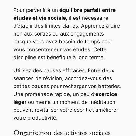
Pour parvenir à un
équilibre parfait entre
études et vie sociale
, il est nécessaire
d’établir des limites claires. Apprenez à dire
non aux sorties ou aux engagements
lorsque vous avez besoin de temps pour
vous concentrer sur vos études. Cette
discipline est bénéfique à long terme.
Utilisez des pauses efficaces. Entre deux
séances de révision, accordez-vous des
petites pauses pour recharger vos batteries.
Une promenade rapide, un peu d’
exercice
léger
ou même un moment de méditation
peuvent revitaliser votre esprit et améliorer
votre productivité.
Organisation des activités sociales