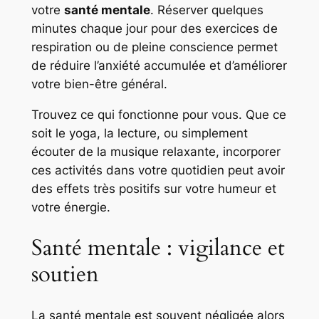
votre
santé mentale
. Réserver quelques
minutes chaque jour pour des exercices de
respiration ou de pleine conscience permet
de réduire l’anxiété accumulée et d’améliorer
votre bien-être général.
Trouvez ce qui fonctionne pour vous. Que ce
soit le yoga, la lecture, ou simplement
écouter de la musique relaxante, incorporer
ces activités dans votre quotidien peut avoir
des effets très positifs sur votre humeur et
votre énergie.
Santé mentale : vigilance et
soutien
La santé mentale est souvent négligée alors