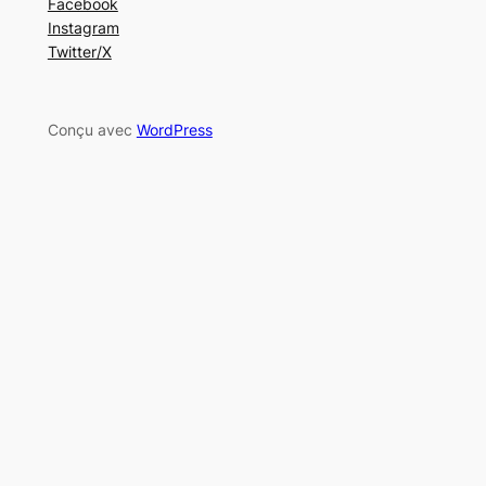
Facebook
Instagram
Twitter/X
Conçu avec
WordPress