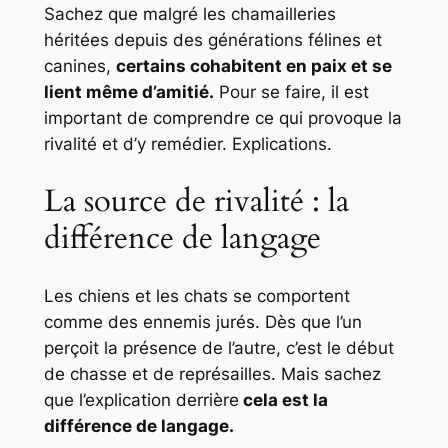
Sachez que malgré les chamailleries
héritées depuis des générations félines et
canines,
certains cohabitent en paix et se
lient même d’amitié.
Pour se faire, il est
important de comprendre ce qui provoque la
rivalité et d’y remédier. Explications.
La source de rivalité : la
différence de langage
Les chiens et les chats se comportent
comme des ennemis jurés. Dès que l’un
perçoit la présence de l’autre, c’est le début
de chasse et de représailles. Mais sachez
que l’explication derrière
cela est la
différence de langage.