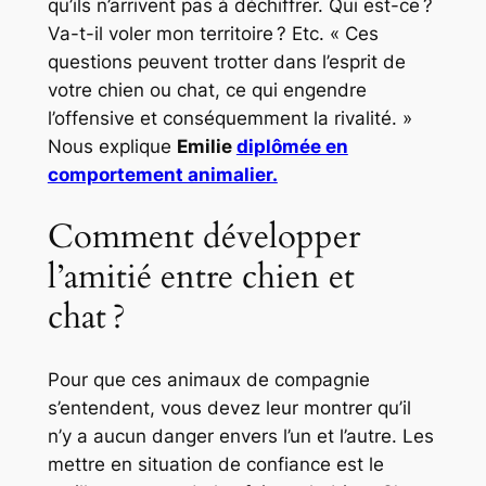
qu’ils n’arrivent pas à déchiffrer. Qui est-ce ?
Va-t-il voler mon territoire ? Etc. « Ces
questions peuvent trotter dans l’esprit de
votre chien ou chat, ce qui engendre
l’offensive et conséquemment la rivalité. »
Nous explique
Emilie
diplômée en
comportement animalier.
Comment développer
l’amitié entre chien et
chat ?
Pour que ces animaux de compagnie
s’entendent, vous devez leur montrer qu’il
n’y a aucun danger envers l’un et l’autre. Les
mettre en situation de confiance est le