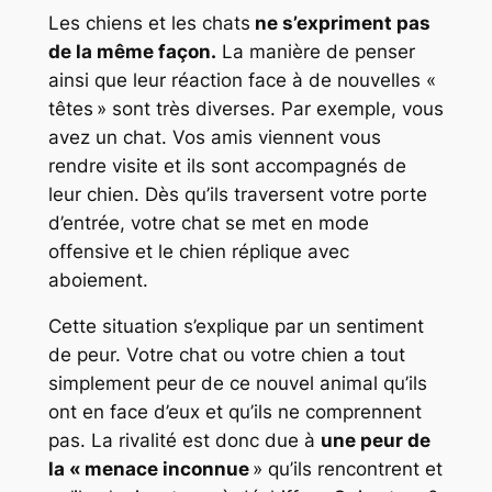
Les chiens et les chats
ne s’expriment pas
de la même façon.
La manière de penser
ainsi que leur réaction face à de nouvelles «
têtes » sont très diverses. Par exemple, vous
avez un chat. Vos amis viennent vous
rendre visite et ils sont accompagnés de
leur chien. Dès qu’ils traversent votre porte
d’entrée, votre chat se met en mode
offensive et le chien réplique avec
aboiement.
Cette situation s’explique par un sentiment
de peur. Votre chat ou votre chien a tout
simplement peur de ce nouvel animal qu’ils
ont en face d’eux et qu’ils ne comprennent
pas. La rivalité est donc due à
une peur de
la « menace inconnue
» qu’ils rencontrent et