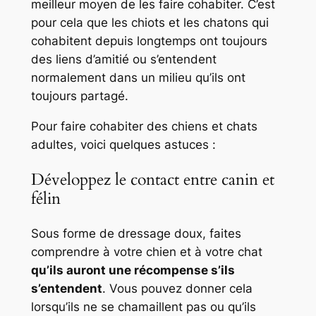
meilleur moyen de les faire cohabiter. C’est
pour cela que les chiots et les chatons qui
cohabitent depuis longtemps ont toujours
des liens d’amitié ou s’entendent
normalement dans un milieu qu’ils ont
toujours partagé.
Pour faire cohabiter des chiens et chats
adultes, voici quelques astuces :
Développez le contact entre canin et
félin
Sous forme de dressage doux, faites
comprendre à votre chien et à votre chat
qu’ils auront une récompense s’ils
s’entendent
. Vous pouvez donner cela
lorsqu’ils ne se chamaillent pas ou qu’ils