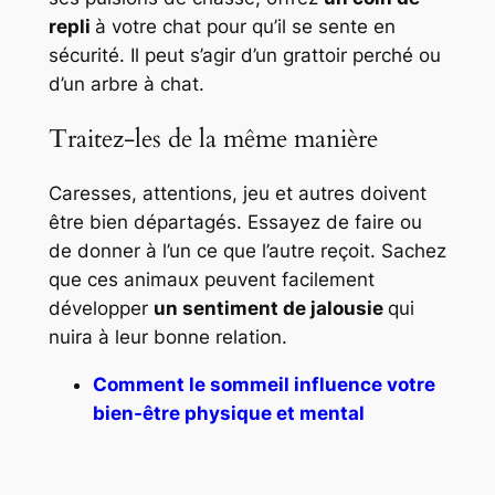
repli
à votre chat pour qu’il se sente en
sécurité. Il peut s’agir d’un grattoir perché ou
d’un arbre à chat.
Traitez-les de la même manière
Caresses, attentions, jeu et autres doivent
être bien départagés. Essayez de faire ou
de donner à l’un ce que l’autre reçoit. Sachez
que ces animaux peuvent facilement
développer
un sentiment de jalousie
qui
nuira à leur bonne relation.
Comment le sommeil influence votre
bien-être physique et mental