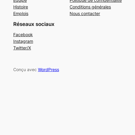
Équipe
Politique de confidentialité
Histoire
Conditions générales
Emplois
Nous contacter
Réseaux sociaux
Facebook
Instagram
Twitter/X
Conçu avec
WordPress