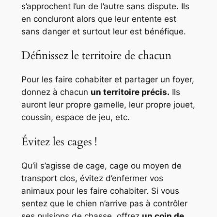
s’approchent l’un de l’autre sans dispute. Ils
en concluront alors que leur entente est
sans danger et surtout leur est bénéfique.
Définissez le territoire de chacun
Pour les faire cohabiter et partager un foyer,
donnez à chacun
un territoire précis.
Ils
auront leur propre gamelle, leur propre jouet,
coussin, espace de jeu, etc.
Évitez les cages !
Qu’il s’agisse de cage, cage ou moyen de
transport clos, évitez d’enfermer vos
animaux pour les faire cohabiter. Si vous
sentez que le chien n’arrive pas à contrôler
ses pulsions de chasse, offrez
un coin de