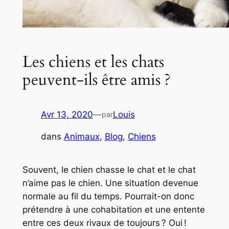
Les chiens et les chats
peuvent-ils être amis ?
Avr 13, 2020
—
Louis
par
dans
Animaux
, 
Blog
, 
Chiens
Souvent, le chien chasse le chat et le chat
n’aime pas le chien. Une situation devenue
normale au fil du temps. Pourrait-on donc
prétendre à une cohabitation et une entente
entre ces deux rivaux de toujours ? Oui !