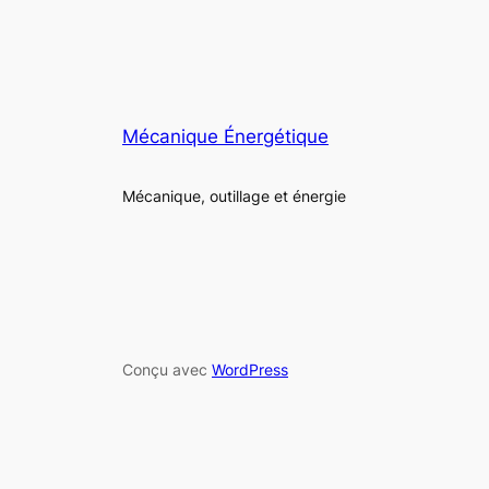
Mécanique Énergétique
Mécanique, outillage et énergie
Conçu avec
WordPress