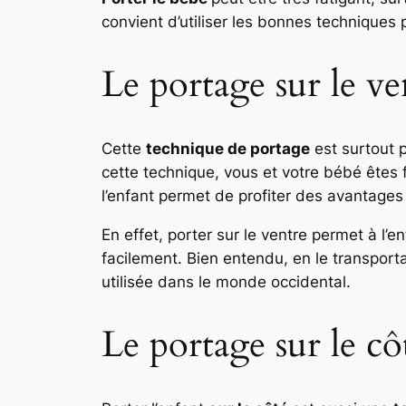
convient d’utiliser les bonnes techniques 
Le portage sur le ve
Cette
technique de portage
est surtout 
cette technique, vous et votre bébé êtes 
l’enfant permet de profiter des avantages
En effet, porter sur le ventre permet à l’e
facilement. Bien entendu, en le transporta
utilisée dans le monde occidental.
Le portage sur le cô