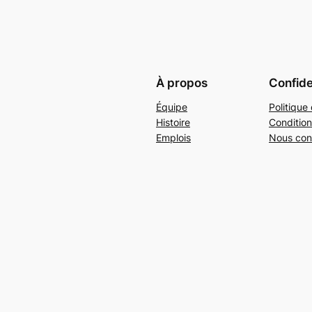
À propos
Confide
Équipe
Politique 
Histoire
Condition
Emplois
Nous con