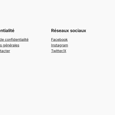
ntialité
Réseaux sociaux
de confidentialité
Facebook
s générales
Instagram
tacter
Twitter/X