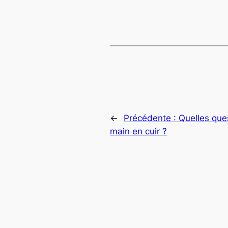
←
Précédente :
Quelles que
main en cuir ?