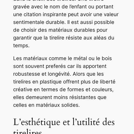
gravée avec le nom de l’enfant ou portant
une citation inspirante peut avoir une valeur
sentimentale durable. Il est aussi possible
de choisir des matériaux durables pour
garantir que la tirelire résiste aux aléas du
temps.
Les matériaux comme le métal ou le bois
sont souvent preferés car ils apportent
robustesse et longévité. Alors que les
tirelires en plastique offrent plus de liberté
créative en termes de formes et couleurs,
elles demeurent moins résistantes que
celles en matériaux solides.
L’esthétique et l’utilité des
tirelires