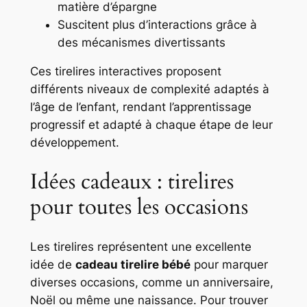
matière d’épargne
Suscitent plus d’interactions grâce à
des mécanismes divertissants
Ces tirelires interactives proposent
différents niveaux de complexité adaptés à
l’âge de l’enfant, rendant l’apprentissage
progressif et adapté à chaque étape de leur
développement.
Idées cadeaux : tirelires
pour toutes les occasions
Les tirelires représentent une excellente
idée de
cadeau tirelire bébé
pour marquer
diverses occasions, comme un anniversaire,
Noël ou même une naissance. Pour trouver