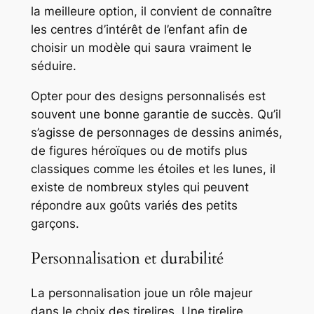
la meilleure option, il convient de connaître
les centres d’intérêt de l’enfant afin de
choisir un modèle qui saura vraiment le
séduire.
Opter pour des designs personnalisés est
souvent une bonne garantie de succès. Qu’il
s’agisse de personnages de dessins animés,
de figures héroïques ou de motifs plus
classiques comme les étoiles et les lunes, il
existe de nombreux styles qui peuvent
répondre aux goûts variés des petits
garçons.
Personnalisation et durabilité
La personnalisation joue un rôle majeur
dans le choix des tirelires. Une tirelire