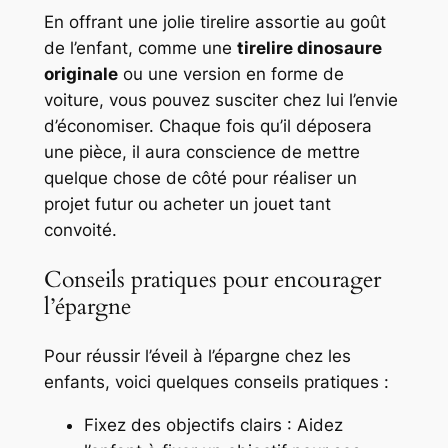
En offrant une jolie tirelire assortie au goût
de l’enfant, comme une
tirelire dinosaure
originale
ou une version en forme de
voiture, vous pouvez susciter chez lui l’envie
d’économiser. Chaque fois qu’il déposera
une pièce, il aura conscience de mettre
quelque chose de côté pour réaliser un
projet futur ou acheter un jouet tant
convoité.
Conseils pratiques pour encourager
l’épargne
Pour réussir l’éveil à l’épargne chez les
enfants, voici quelques conseils pratiques :
Fixez des objectifs clairs : Aidez