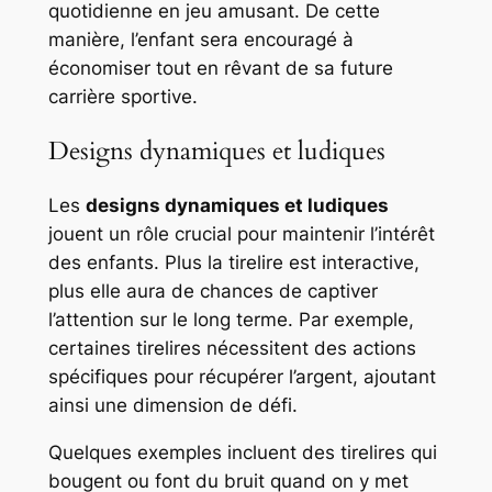
quotidienne en jeu amusant. De cette
manière, l’enfant sera encouragé à
économiser tout en rêvant de sa future
carrière sportive.
Designs dynamiques et ludiques
Les
designs dynamiques et ludiques
jouent un rôle crucial pour maintenir l’intérêt
des enfants. Plus la tirelire est interactive,
plus elle aura de chances de captiver
l’attention sur le long terme. Par exemple,
certaines tirelires nécessitent des actions
spécifiques pour récupérer l’argent, ajoutant
ainsi une dimension de défi.
Quelques exemples incluent des tirelires qui
bougent ou font du bruit quand on y met