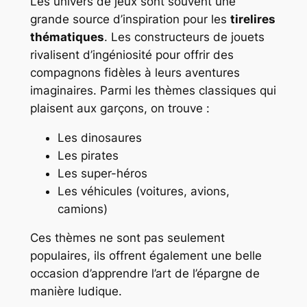
Les univers de jeux sont souvent une
grande source d’inspiration pour les
tirelires
thématiques
. Les constructeurs de jouets
rivalisent d’ingéniosité pour offrir des
compagnons fidèles à leurs aventures
imaginaires. Parmi les thèmes classiques qui
plaisent aux garçons, on trouve :
Les dinosaures
Les pirates
Les super-héros
Les véhicules (voitures, avions,
camions)
Ces thèmes ne sont pas seulement
populaires, ils offrent également une belle
occasion d’apprendre l’art de l’épargne de
manière ludique.