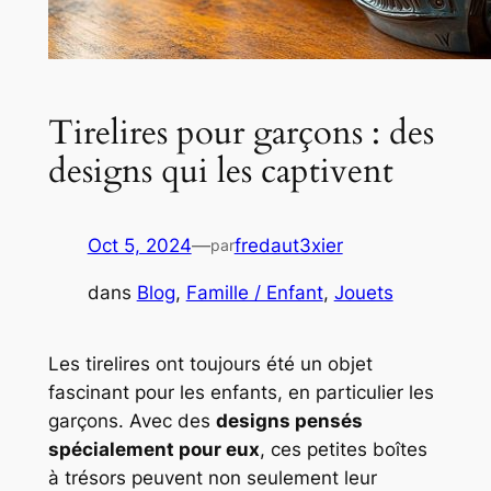
Tirelires pour garçons : des
designs qui les captivent
Oct 5, 2024
—
fredaut3xier
par
dans
Blog
, 
Famille / Enfant
, 
Jouets
Les tirelires ont toujours été un objet
fascinant pour les enfants, en particulier les
garçons. Avec des
designs pensés
spécialement pour eux
, ces petites boîtes
à trésors peuvent non seulement leur