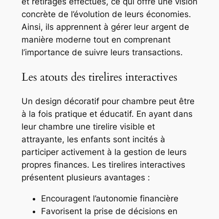
et retirages effectués, ce qui offre une vision
concrète de l’évolution de leurs économies.
Ainsi, ils apprennent à gérer leur argent de
manière moderne tout en comprenant
l’importance de suivre leurs transactions.
Les atouts des tirelires interactives
Un design décoratif pour chambre peut être
à la fois pratique et éducatif. En ayant dans
leur chambre une tirelire visible et
attrayante, les enfants sont incités à
participer activement à la gestion de leurs
propres finances. Les tirelires interactives
présentent plusieurs avantages :
Encouragent l’autonomie financière
Favorisent la prise de décisions en