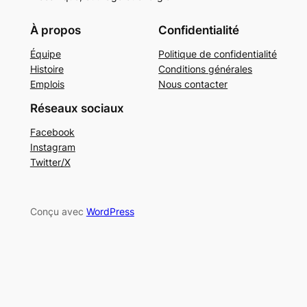
À propos
Confidentialité
Équipe
Politique de confidentialité
Histoire
Conditions générales
Emplois
Nous contacter
Réseaux sociaux
Facebook
Instagram
Twitter/X
Conçu avec
WordPress