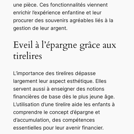
une pièce. Ces fonctionnalités viennent
enrichir l’expérience enfantine et leur
procurer des souvenirs agréables liés à la
gestion de leur argent.
Eveil à l’épargne grâce aux
tirelires
L’importance des tirelires dépasse
largement leur aspect esthétique. Elles
servent aussi à enseigner des notions
financières de base dès le plus jeune âge.
L’utilisation d’une tirelire aide les enfants à
comprendre le concept d’épargne et
d’accumulation, des compétences
essentielles pour leur avenir financier.