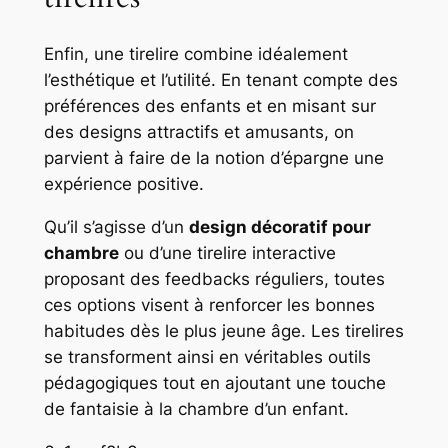
Enfin, une tirelire combine idéalement
l’esthétique et l’utilité. En tenant compte des
préférences des enfants et en misant sur
des designs attractifs et amusants, on
parvient à faire de la notion d’épargne une
expérience positive.
Qu’il s’agisse d’un
design décoratif pour
chambre
ou d’une tirelire interactive
proposant des feedbacks réguliers, toutes
ces options visent à renforcer les bonnes
habitudes dès le plus jeune âge. Les tirelires
se transforment ainsi en véritables outils
pédagogiques tout en ajoutant une touche
de fantaisie à la chambre d’un enfant.