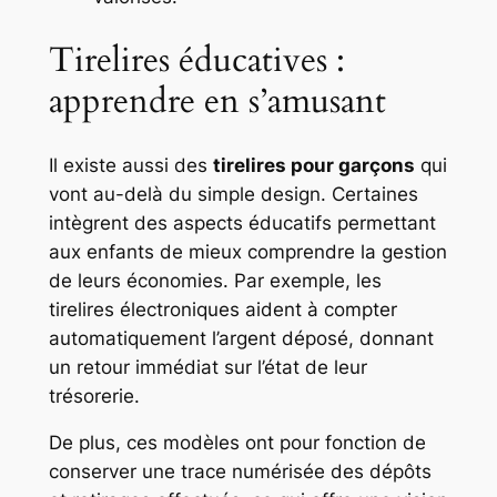
Tirelires éducatives :
apprendre en s’amusant
Il existe aussi des
tirelires pour garçons
qui
vont au-delà du simple design. Certaines
intègrent des aspects éducatifs permettant
aux enfants de mieux comprendre la gestion
de leurs économies. Par exemple, les
tirelires électroniques aident à compter
automatiquement l’argent déposé, donnant
un retour immédiat sur l’état de leur
trésorerie.
De plus, ces modèles ont pour fonction de
conserver une trace numérisée des dépôts