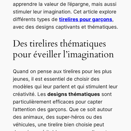
apprendre la valeur de l’épargne, mais aussi
stimuler leur imagination. Cet article explore
différents types de
tirelires pour garçons
,
avec des designs captivants et thématiques.
Des tirelires thématiques
pour éveiller l’imagination
Quand on pense aux tirelires pour les plus
jeunes, il est essentiel de choisir des
modèles qui leur parlent et qui stimulent leur
créativité. Les
designs thématiques
sont
particulièrement efficaces pour capter
l’attention des garçons. Que ce soit autour
des animaux, des super-héros ou des
véhicules, une tirelire bien choisie peut