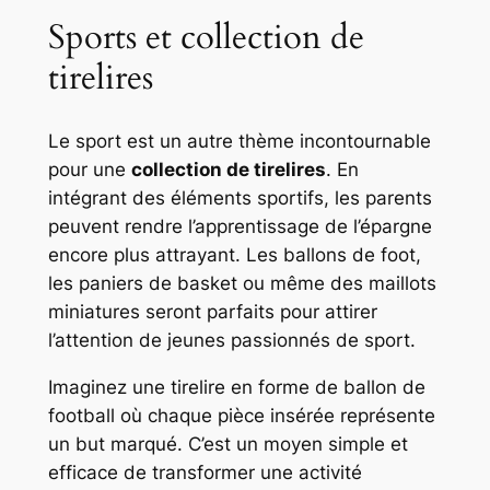
Sports et collection de
tirelires
Le sport est un autre thème incontournable
pour une
collection de tirelires
. En
intégrant des éléments sportifs, les parents
peuvent rendre l’apprentissage de l’épargne
encore plus attrayant. Les ballons de foot,
les paniers de basket ou même des maillots
miniatures seront parfaits pour attirer
l’attention de jeunes passionnés de sport.
Imaginez une tirelire en forme de ballon de
football où chaque pièce insérée représente
un but marqué. C’est un moyen simple et
efficace de transformer une activité