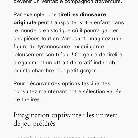
devenir un véritable compagnon d’aventure.
Par exemple, une
tirelires dinosaure
originale
peut transporter votre enfant dans
le monde préhistorique où il pourra garder
ses pièces tout en s’amusant. Imaginez une
figure de tyrannosaure rex qui garde
jalousement son trésor ! Ce genre de tirelire
a également un attrait décoratif indéniable
pour la chambre d’un petit garçon.
Pour découvrir des options fascinantes,
consultez maintenant notre sélection variée
de tirelires.
Imagination captivante : les univers
de jeu préférés