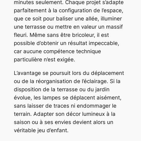
minutes seulement. Chaque projet s’adapte
parfaitement à la configuration de l’espace,
que ce soit pour baliser une allée, illuminer
une terrasse ou mettre en valeur un massif
fleuri. Même sans être bricoleur, il est
possible d’obtenir un résultat impeccable,
car aucune compétence technique
particulière n’est exigée.
L’avantage se poursuit lors du déplacement
ou de la réorganisation de l’éclairage. Si la
disposition de la terrasse ou du jardin
évolue, les lampes se déplacent aisément,
sans laisser de traces ni endommager le
terrain. Adapter son décor lumineux à la
saison ou à ses envies devient alors un
véritable jeu d’enfant.