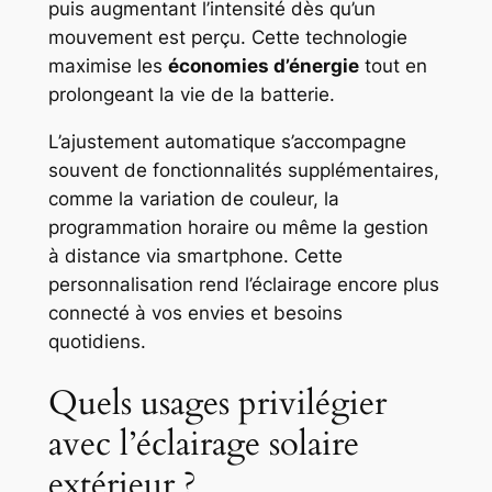
puis augmentant l’intensité dès qu’un
mouvement est perçu. Cette technologie
maximise les
économies d’énergie
tout en
prolongeant la vie de la batterie.
L’ajustement automatique s’accompagne
souvent de fonctionnalités supplémentaires,
comme la variation de couleur, la
programmation horaire ou même la gestion
à distance via smartphone. Cette
personnalisation rend l’éclairage encore plus
connecté à vos envies et besoins
quotidiens.
Quels usages privilégier
avec l’éclairage solaire
extérieur ?