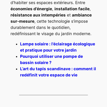
d’habiter ses espaces extérieurs. Entre
économies d’énergie
,
installation facile
,
résistance aux intempéries
et
ambiance
sur-mesure
, cette technologie s’impose
durablement dans le quotidien,
redéfinissant le visage du jardin moderne.
Lampe solaire : l’éclairage écologique
et pratique pour votre jardin
Pourquoi utiliser une pompe de
bassin solaire ?
L’art du tapis scandinave : comment il
redéfinit votre espace de vie