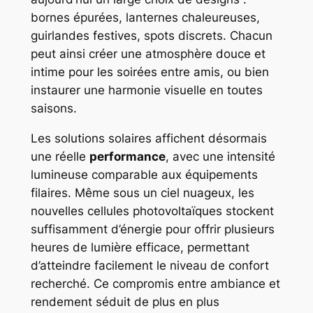
bornes épurées, lanternes chaleureuses,
guirlandes festives, spots discrets. Chacun
peut ainsi créer une atmosphère douce et
intime pour les soirées entre amis, ou bien
instaurer une harmonie visuelle en toutes
saisons.
Les solutions solaires affichent désormais
une réelle
performance
, avec une intensité
lumineuse comparable aux équipements
filaires. Même sous un ciel nuageux, les
nouvelles cellules photovoltaïques stockent
suffisamment d’énergie pour offrir plusieurs
heures de lumière efficace, permettant
d’atteindre facilement le niveau de confort
recherché. Ce compromis entre ambiance et
rendement séduit de plus en plus