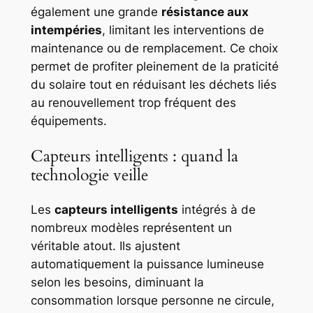
également une grande
résistance aux
intempéries
, limitant les interventions de
maintenance ou de remplacement. Ce choix
permet de profiter pleinement de la praticité
du solaire tout en réduisant les déchets liés
au renouvellement trop fréquent des
équipements.
Capteurs intelligents : quand la
technologie veille
Les
capteurs intelligents
intégrés à de
nombreux modèles représentent un
véritable atout. Ils ajustent
automatiquement la puissance lumineuse
selon les besoins, diminuant la
consommation lorsque personne ne circule,