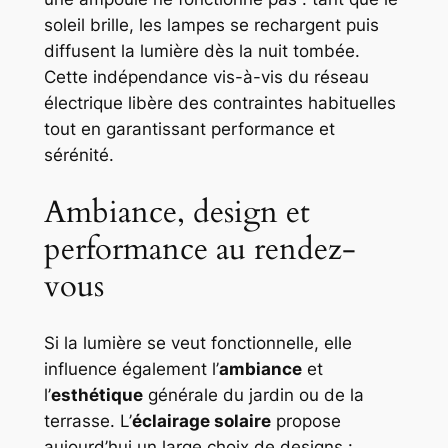
soleil brille, les lampes se rechargent puis
diffusent la lumière dès la nuit tombée.
Cette indépendance vis-à-vis du réseau
électrique libère des contraintes habituelles
tout en garantissant performance et
sérénité.
Ambiance, design et
performance au rendez-
vous
Si la lumière se veut fonctionnelle, elle
influence également l’
ambiance
et
l’
esthétique
générale du jardin ou de la
terrasse. L’
éclairage solaire
propose
aujourd’hui un large choix de designs :