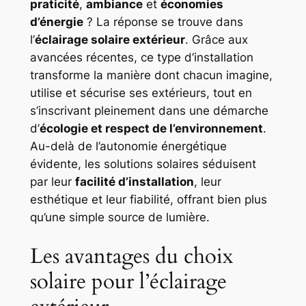
praticité
,
ambiance
et
économies
d’énergie
? La réponse se trouve dans
l’
éclairage solaire extérieur
. Grâce aux
avancées récentes, ce type d’installation
transforme la manière dont chacun imagine,
utilise et sécurise ses extérieurs, tout en
s’inscrivant pleinement dans une démarche
d’
écologie et respect de l’environnement
.
Au-delà de l’autonomie énergétique
évidente, les solutions solaires séduisent
par leur
facilité d’installation
, leur
esthétique et leur fiabilité, offrant bien plus
qu’une simple source de lumière.
Les avantages du choix
solaire pour l’éclairage