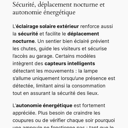
Sécurité, déplacement nocturne et
autonomie énergétique
L’
éclairage solaire extérieur
renforce aussi
la
sécurité
et facilite le
déplacement
nocturne
. Un sentier bien éclairé prévient
les chutes, guide les visiteurs et sécurise
l’accès au garage. Certains modèles
intègrent des
capteurs intelligents
détectant les mouvements : la lampe
s’allume uniquement lorsqu’une présence est
détectée, limitant ainsi la consommation
tout en assurant la sécurité des lieux.
L’
autonomie énergétique
est fortement
appréciée. Plus besoin de craindre les
coupures ou de vérifier chaque soir pourquoi
une ampoule ne fonctionne pas : tant que le