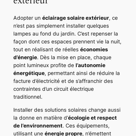
extérieur
Adopter un
éclairage solaire extérieur
, ce
n’est pas simplement installer quelques
lampes au fond du jardin. C’est repenser la
façon dont ces espaces prennent vie la nuit,
tout en réalisant de réelles
économies
d’énergie
. Dès la mise en place, chaque
point lumineux profite de
l’autonomie
énergétique
, permettant ainsi de réduire la
facture d’électricité et de s’affranchir des
contraintes d’un circuit électrique
traditionnel.
Installer des solutions solaires change aussi
la donne en matière d’
écologie et respect
de l’environnement
. Ces équipements,
utilisant une
énergie propre
, n’émettent