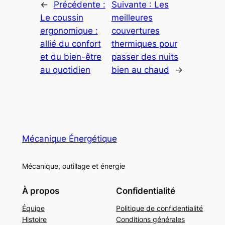
←
Précédente :
Suivante :
Les
Le coussin
meilleures
ergonomique :
couvertures
allié du confort
thermiques pour
et du bien-être
passer des nuits
au quotidien
bien au chaud
→
Mécanique Énergétique
Mécanique, outillage et énergie
À propos
Confidentialité
Équipe
Politique de confidentialité
Histoire
Conditions générales