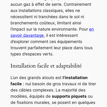
aucun gaz à effet de serre. Contrairement
aux installations classiques, elles ne
nécessitent ni tranchées dans le sol ni
branchements coûteux, limitant ainsi
l’impact sur la nature environnante. Pour
en
savoir davantage
, il est intéressant
d’explorer comment ces équipements
trouvent parfaitement leur place dans tous
types d’espaces verts.
Installation facile et adaptabilité
L’un des grands atouts est
l’installation
facile
: nul besoin de gros travaux ni de tirer
des câbles complexes. La majorité des
modèles, équipés de
supports piquets
ou
de fixations murales, se posent en quelques