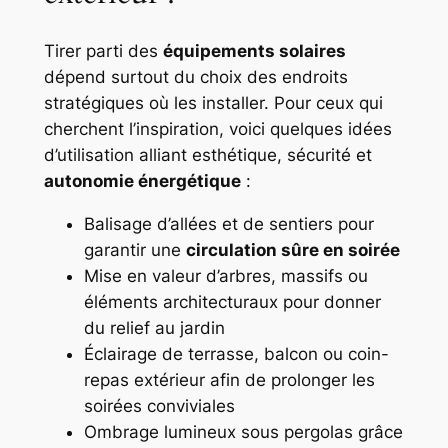
Tirer parti des
équipements solaires
dépend surtout du choix des endroits
stratégiques où les installer. Pour ceux qui
cherchent l’inspiration, voici quelques idées
d’utilisation alliant esthétique, sécurité et
autonomie énergétique
:
Balisage d’allées et de sentiers pour
garantir une
circulation sûre en soirée
Mise en valeur d’arbres, massifs ou
éléments architecturaux pour donner
du relief au jardin
Éclairage de terrasse, balcon ou coin-
repas extérieur afin de prolonger les
soirées conviviales
Ombrage lumineux sous pergolas grâce