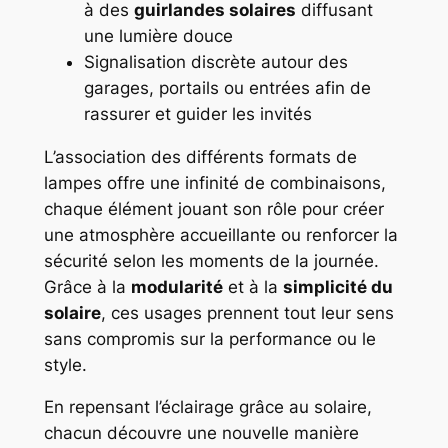
à des
guirlandes solaires
diffusant
une lumière douce
Signalisation discrète autour des
garages, portails ou entrées afin de
rassurer et guider les invités
L’association des différents formats de
lampes offre une infinité de combinaisons,
chaque élément jouant son rôle pour créer
une atmosphère accueillante ou renforcer la
sécurité selon les moments de la journée.
Grâce à la
modularité
et à la
simplicité du
solaire
, ces usages prennent tout leur sens
sans compromis sur la performance ou le
style.
En repensant l’éclairage grâce au solaire,
chacun découvre une nouvelle manière