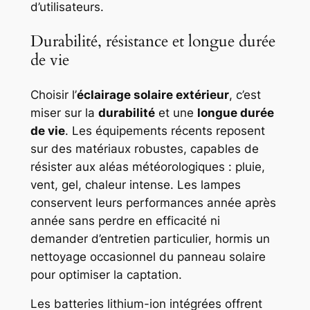
d’utilisateurs.
Durabilité, résistance et longue durée
de vie
Choisir l’
éclairage solaire extérieur
, c’est
miser sur la
durabilité
et une
longue durée
de vie
. Les équipements récents reposent
sur des matériaux robustes, capables de
résister aux aléas météorologiques : pluie,
vent, gel, chaleur intense. Les lampes
conservent leurs performances année après
année sans perdre en efficacité ni
demander d’entretien particulier, hormis un
nettoyage occasionnel du panneau solaire
pour optimiser la captation.
Les batteries lithium-ion intégrées offrent