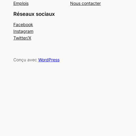
Emplois
Nous contacter
Réseaux sociaux
Facebook
Instagram
Twitter/X
Conçu avec
WordPress