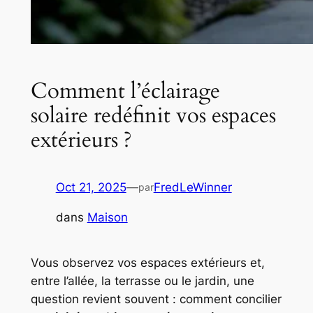
Comment l’éclairage
solaire redéfinit vos espaces
extérieurs ?
Oct 21, 2025
—
FredLeWinner
par
dans
Maison
Vous observez vos espaces extérieurs et,
entre l’allée, la terrasse ou le jardin, une
question revient souvent : comment concilier