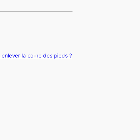
nlever la corne des pieds ?