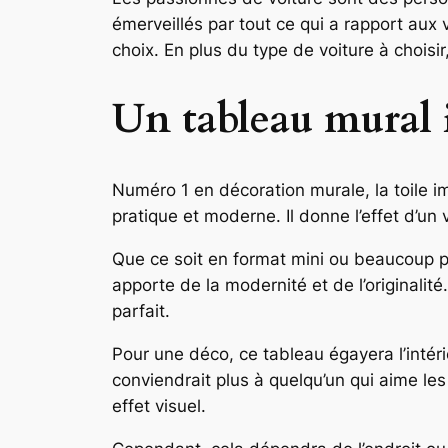
émerveillés par tout ce qui a rapport aux 
choix. En plus du type de voiture à choisir
Un tableau mural 
Numéro 1 en décoration murale, la toile i
pratique et moderne. Il donne l’effet d’un
Que ce soit en format mini ou beaucoup p
apporte de la modernité et de l’originalit
parfait.
Pour une déco, ce tableau égayera l’intér
conviendrait plus à quelqu’un qui aime les
effet visuel.