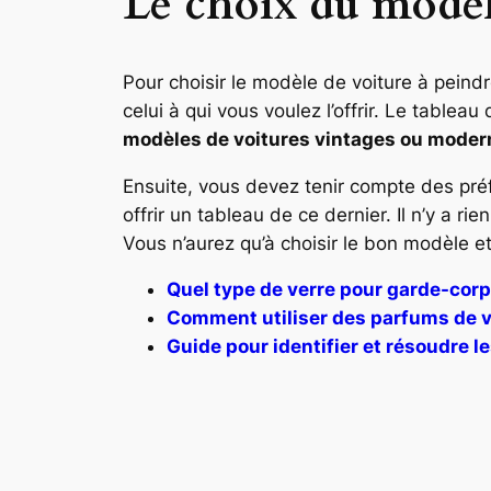
Le choix du modèl
Pour choisir le modèle de voiture à peindr
celui à qui vous voulez l’offrir. Le table
modèles de voitures vintages ou moder
Ensuite, vous devez tenir compte des préfé
offrir un tableau de ce dernier. Il n’y a 
Vous n’aurez qu’à choisir le bon modèle et 
Quel type de verre pour garde-corp
Comment utiliser des parfums de vo
Guide pour identifier et résoudre l