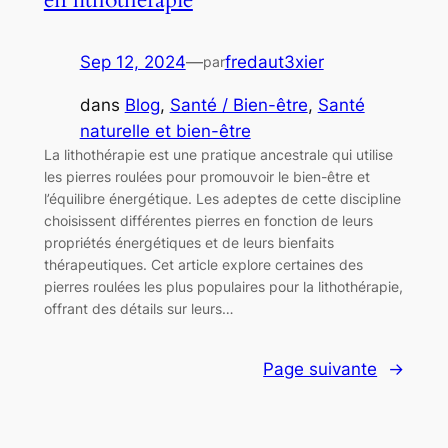
Sep 12, 2024
—
fredaut3xier
par
dans
Blog
, 
Santé / Bien-être
, 
Santé
naturelle et bien-être
La lithothérapie est une pratique ancestrale qui utilise
les pierres roulées pour promouvoir le bien-être et
l’équilibre énergétique. Les adeptes de cette discipline
choisissent différentes pierres en fonction de leurs
propriétés énergétiques et de leurs bienfaits
thérapeutiques. Cet article explore certaines des
pierres roulées les plus populaires pour la lithothérapie,
offrant des détails sur leurs…
Page suivante
→