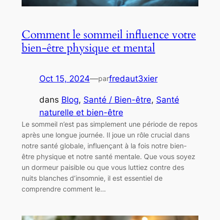
Comment le sommeil influence votre
bien-être physique et mental
Oct 15, 2024
—
fredaut3xier
par
dans
Blog
, 
Santé / Bien-être
, 
Santé
naturelle et bien-être
Le sommeil n’est pas simplement une période de repos
après une longue journée. Il joue un rôle crucial dans
notre santé globale, influençant à la fois notre bien-
être physique et notre santé mentale. Que vous soyez
un dormeur paisible ou que vous luttiez contre des
nuits blanches d’insomnie, il est essentiel de
comprendre comment le…