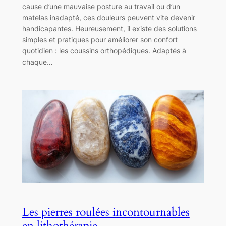
cause d’une mauvaise posture au travail ou d’un
matelas inadapté, ces douleurs peuvent vite devenir
handicapantes. Heureusement, il existe des solutions
simples et pratiques pour améliorer son confort
quotidien : les coussins orthopédiques. Adaptés à
chaque…
Les pierres roulées incontournables
en lithothérapie