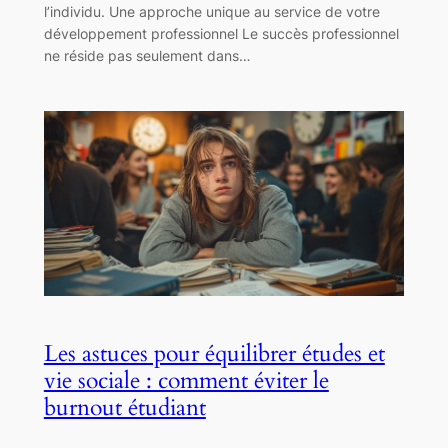
l’individu. Une approche unique au service de votre
développement professionnel Le succès professionnel
ne réside pas seulement dans…
Les astuces pour équilibrer études et
vie sociale : comment éviter le
burnout étudiant