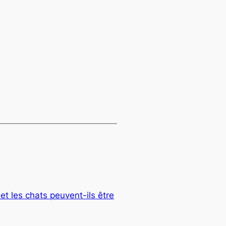
et les chats peuvent-ils être