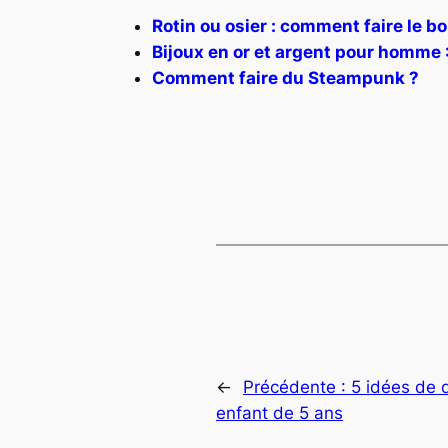
Rotin ou osier : comment faire le bo
Bijoux en or et argent pour homme 
Comment faire du Steampunk ?
←
Précédente :
5 idées de 
enfant de 5 ans