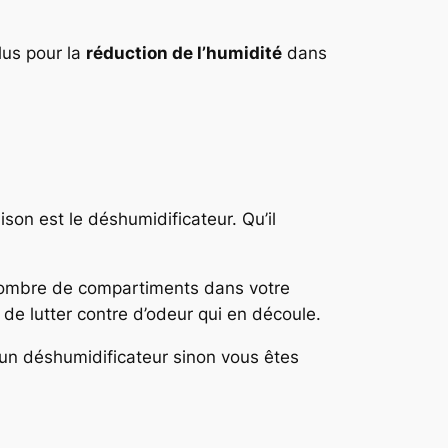
lus pour la
réduction de l’humidité
dans
son est le déshumidificateur. Qu’il
nombre de compartiments dans votre
de lutter contre d’odeur qui en découle.
t un déshumidificateur sinon vous êtes