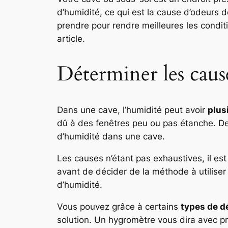
d’humidité, ce qui est la cause d’odeurs
prendre pour rendre meilleures les condit
article.
Déterminer les cause
Dans une cave, l’humidité peut avoir
plus
dû à des fenêtres peu ou pas étanche. Des
d’humidité dans une cave.
Les causes n’étant pas exhaustives, il es
avant de décider de la méthode à utilise
d’humidité.
Vous pouvez grâce à certains
types de d
solution. Un hygromètre vous dira avec pr