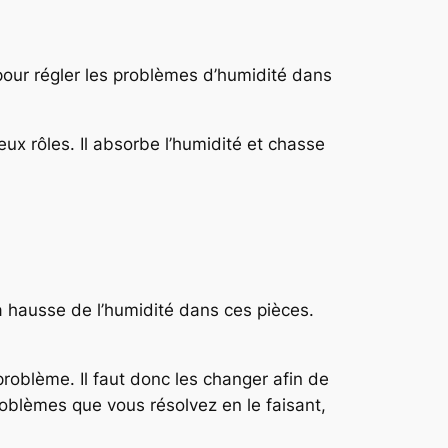
 pour régler les problèmes d’humidité dans
ux rôles. Il absorbe l’humidité et chasse
a hausse de l’humidité dans ces pièces.
 problème. Il faut donc les changer afin de
roblèmes que vous résolvez en le faisant,