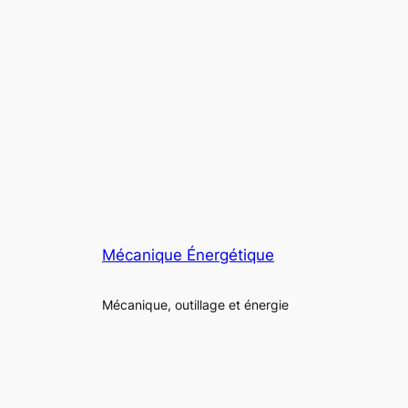
Mécanique Énergétique
Mécanique, outillage et énergie