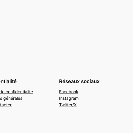
ntialité
Réseaux sociaux
de confidentialité
Facebook
s générales
Instagram
tacter
Twitter/X