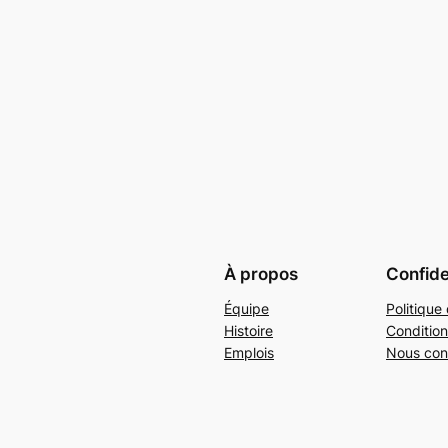
À propos
Confide
Équipe
Politique 
Histoire
Condition
Emplois
Nous con