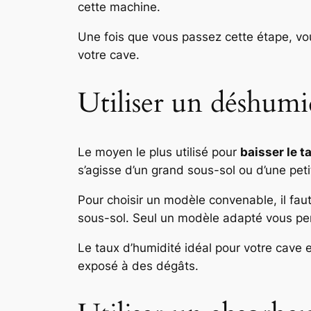
cette machine.
Une fois que vous passez cette étape, vo
votre cave.
Utiliser un déshumi
Le moyen le plus utilisé pour
baisser le t
s’agisse d’un grand sous-sol ou d’une petite
Pour choisir un modèle convenable, il fa
sous-sol. Seul un modèle adapté vous perm
Le taux d’humidité idéal pour votre cave 
exposé à des dégâts.