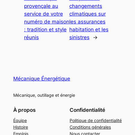
provençale au
changements
service de votre
climatiques sur
numéro de maison
les assurances
: tradition et style
habitation et les
réunis
sinistres
→
Mécanique Énergétique
Mécanique, outillage et énergie
À propos
Confidentialité
Équipe
Politique de confidentialité
Histoire
Conditions générales
Emplois
Nous contacter