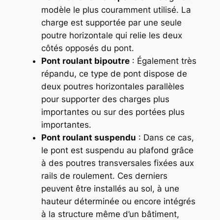
modèle le plus couramment utilisé. La
charge est supportée par une seule
poutre horizontale qui relie les deux
côtés opposés du pont.
Pont roulant bipoutre
: Également très
répandu, ce type de pont dispose de
deux poutres horizontales parallèles
pour supporter des charges plus
importantes ou sur des portées plus
importantes.
Pont roulant suspendu
: Dans ce cas,
le pont est suspendu au plafond grâce
à des poutres transversales fixées aux
rails de roulement. Ces derniers
peuvent être installés au sol, à une
hauteur déterminée ou encore intégrés
à la structure même d’un bâtiment,