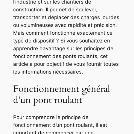
l’industrie et sur les chantiers de
construction. Il permet de soulever,
transporter et déplacer des charges lourdes
ou volumineuses avec rapidité et précision.
Mais comment fonctionne exactement ce
type de dispositif ? Si vous souhaitez en
apprendre davantage sur les principes de
fonctionnement des ponts roulants, cet
article a pour objectif de vous fournir toutes
les informations nécessaires.
Fonctionnement général
d’un pont roulant
Pour comprendre le principe de
fonctionnement d’un pont roulant, il est
important de commencer par une