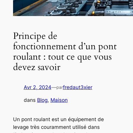
Principe de
fonctionnement d’un pont
roulant : tout ce que vous
devez savoir
Avr 2, 2024
—
fredaut3xier
par
dans
Blog
, 
Maison
Un pont roulant est un équipement de
levage très couramment utilisé dans