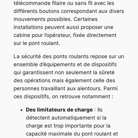
télécommande filaire ou sans fil avec les
différents boutons correspondant aux divers
mouvements possibles. Certaines
installations peuvent aussi proposer une
cabine pour l’opérateur, fixée directement
sur le pont roulant.
La sécurité des ponts roulants repose sur un
ensemble d’équipements et de dispositifs
qui garantissent non seulement la sûreté
des opérations mais également celle des
personnes travaillant aux alentours. Parmi
ces dispositifs, on retrouve notamment :
Des limitateurs de charge
: Ils
détectent automatiquement si la
charge est trop importante pour la
capacité maximale du pont roulant et