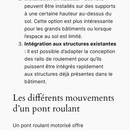
peuvent être installés sur des supports
à une certaine hauteur au-dessus du
sol. Cette option est plus intéressante
pour les grands bâtiments ou lorsque
l’espace au sol est limité.
Intégration aux structures existantes
: Il est possible d’adapter la conception
des rails de roulement pour qu’ils
puissent être intégrés rapidement
aux structures déjà présentes dans le
bâtiment.
Les différents mouvements
d’un pont roulant
Un pont roulant motorisé offre