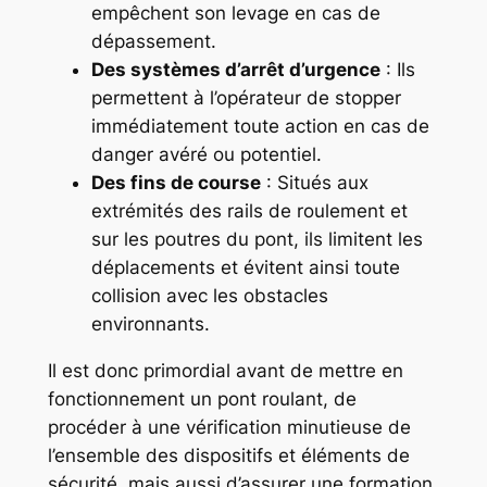
empêchent son levage en cas de
dépassement.
Des systèmes d’arrêt d’urgence
: Ils
permettent à l’opérateur de stopper
immédiatement toute action en cas de
danger avéré ou potentiel.
Des fins de course
: Situés aux
extrémités des rails de roulement et
sur les poutres du pont, ils limitent les
déplacements et évitent ainsi toute
collision avec les obstacles
environnants.
Il est donc primordial avant de mettre en
fonctionnement un pont roulant, de
procéder à une vérification minutieuse de
l’ensemble des dispositifs et éléments de
sécurité, mais aussi d’assurer une formation