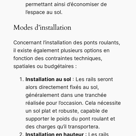
permettant ainsi d’économiser de
l’espace au sol.
Modes d’installation
Concernant l’installation des ponts roulants,
il existe également plusieurs options en
fonction des contraintes techniques,
spatiales ou budgétaires :
Installation au sol
: Les rails seront
alors directement fixés au sol,
généralement dans une tranchée
réalisée pour l’occasion. Cela nécessite
un sol plat et robuste, capable de
supporter le poids du pont roulant et
des charges qu’il transportera.
Installation en hauteur
: Les rails