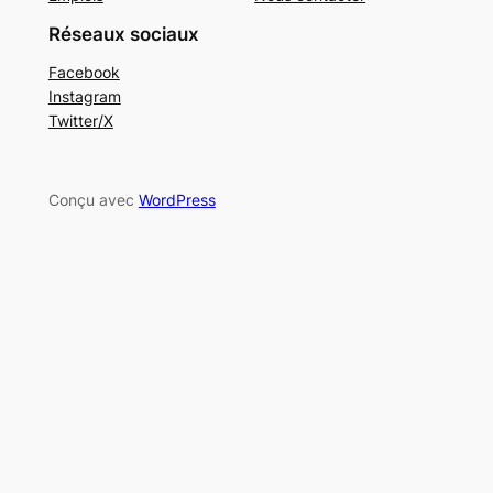
Réseaux sociaux
Facebook
Instagram
Twitter/X
Conçu avec
WordPress