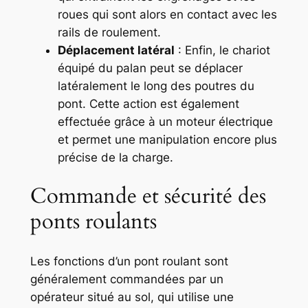
roues qui sont alors en contact avec les
rails de roulement.
Déplacement latéral
: Enfin, le chariot
équipé du palan peut se déplacer
latéralement le long des poutres du
pont. Cette action est également
effectuée grâce à un moteur électrique
et permet une manipulation encore plus
précise de la charge.
Commande et sécurité des
ponts roulants
Les fonctions d’un pont roulant sont
généralement commandées par un
opérateur situé au sol, qui utilise une