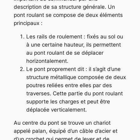
description de sa structure générale. Un
pont roulant se compose de deux éléments
principaux :
Les rails de roulement : fixés au sol ou
à une certaine hauteur, ils permettent
au pont roulant de se déplacer
horizontalement.
Le pont proprement dit : il s’agit d’une
structure métallique composée de deux
poutres reliées entre elles par des
traverses. Cette partie du pont roulant
supporte les charges et peut être
déplacée verticalement.
Au centre du pont se trouve un chariot
appelé palan, équipé d’un câble d’acier et
d’un crochet qui permet de lever et de