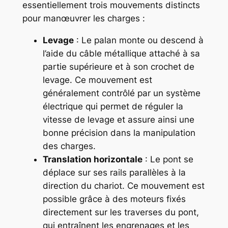
essentiellement trois mouvements distincts
pour manœuvrer les charges :
Levage
: Le palan monte ou descend à
l’aide du câble métallique attaché à sa
partie supérieure et à son crochet de
levage. Ce mouvement est
généralement contrôlé par un système
électrique qui permet de réguler la
vitesse de levage et assure ainsi une
bonne précision dans la manipulation
des charges.
Translation horizontale
: Le pont se
déplace sur ses rails parallèles à la
direction du chariot. Ce mouvement est
possible grâce à des moteurs fixés
directement sur les traverses du pont,
qui entraînent les engrenages et les