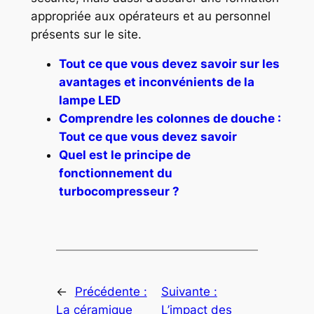
appropriée aux opérateurs et au personnel
présents sur le site.
Tout ce que vous devez savoir sur les
avantages et inconvénients de la
lampe LED
Comprendre les colonnes de douche :
Tout ce que vous devez savoir
Quel est le principe de
fonctionnement du
turbocompresseur ?
←
Précédente :
Suivante :
La céramique
L’impact des