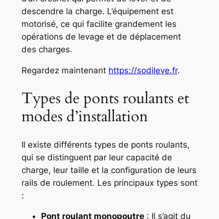
descendre la charge. L’équipement est
motorisé, ce qui facilite grandement les
opérations de levage et de déplacement
des charges.
Regardez maintenant
https://sodileve.fr
.
Types de ponts roulants et
modes d’installation
Il existe différents types de ponts roulants,
qui se distinguent par leur capacité de
charge, leur taille et la configuration de leurs
rails de roulement. Les principaux types sont
:
Pont roulant monopoutre
: Il s’agit du