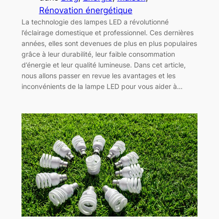
Rénovation énergétique
La technologie des lampes LED a révolutionné
l’éclairage domestique et professionnel. Ces dernières
années, elles sont devenues de plus en plus populaires
grâce à leur durabilité, leur faible consommation
d’énergie et leur qualité lumineuse. Dans cet article,
nous allons passer en revue les avantages et les
inconvénients de la lampe LED pour vous aider à…