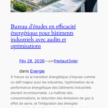
Bureau d’études en efficacité
énergétique pour bâtiments
industriels avec audits et
optimisations
Fév 28, 2026
—
fredaut3xier
par
dans
Energie
À l’heure où la transition énergétique s’impose comme
un défi majeur pour les industries, l’optimisation de la
performance énergétique des bâtiments industriels
devient incontournable. La maîtrise des
consommations, la réduction des émissions de gaz à
effet de serre, et l’intégration des énergies