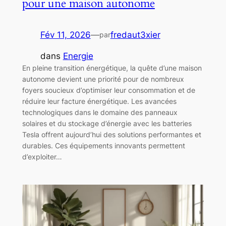
pour une maison autonome
Fév 11, 2026
—
fredaut3xier
par
dans
Energie
En pleine transition énergétique, la quête d’une maison
autonome devient une priorité pour de nombreux
foyers soucieux d’optimiser leur consommation et de
réduire leur facture énergétique. Les avancées
technologiques dans le domaine des panneaux
solaires et du stockage d’énergie avec les batteries
Tesla offrent aujourd’hui des solutions performantes et
durables. Ces équipements innovants permettent
d’exploiter…