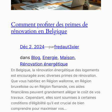
Comment profiter des primes de
rénovation en Belgique
Déc 2, 2024
—
fredaut3xier
par
dans
Blog
, 
Energie
, 
Maison
, 
Rénovation énergétique
En Belgique, la rénovation énergétique des logements
est encouragée avec diverses primes de rénovation.
Que vous habitiez en Région wallonne, en Région
bruxelloise ou en Région flamande, ces aides
financières peuvent grandement alléger le coût de vos
travaux. Cependant, elles sont soumises à certaines
conditions d’éligibilité qu’il est crucial de bien
comprendre pour maximiser vos…