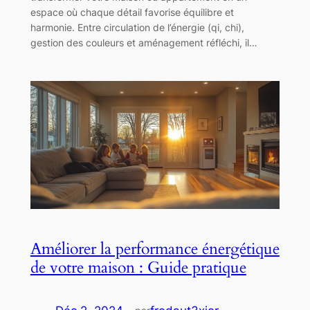
espace où chaque détail favorise équilibre et
harmonie. Entre circulation de l’énergie (qi, chi),
gestion des couleurs et aménagement réfléchi, il…
Améliorer la performance énergétique
de votre maison : Guide pratique