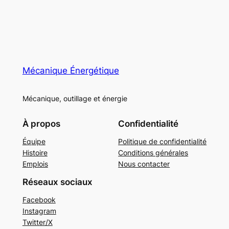
Mécanique Énergétique
Mécanique, outillage et énergie
À propos
Confidentialité
Équipe
Politique de confidentialité
Histoire
Conditions générales
Emplois
Nous contacter
Réseaux sociaux
Facebook
Instagram
Twitter/X