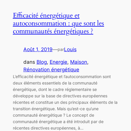
Efficacité énergétique et
autoconsommation : que sont les
communautés énergétiques ?
Août 1, 2019
—
Louis
par
dans
Blog
, 
Energie
, 
Maison
, 
Rénovation énergétique
L’efficacité énergétique et l’autoconsommation sont
deux éléments essentiels de la communauté
énergétique, dont le cadre réglementaire se
développe sur la base de directives européennes
récentes et constitue un des principaux éléments de la
transition énergétique. Mais qu’est-ce qu’une
communauté énergétique ? Le concept de
communauté énergétique a été introduit par de
récentes directives européennes, à…