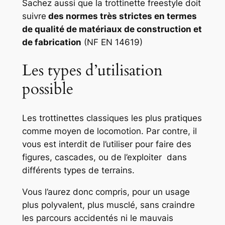
Sachez aussi que la trottinette freestyle doit
suivre
des normes très strictes en termes
de qualité de matériaux de construction et
de fabrication
(NF EN 14619)
Les types d’utilisation
possible
Les trottinettes classiques les plus pratiques
comme moyen de locomotion. Par contre, il
vous est interdit de l’utiliser pour faire des
figures, cascades, ou de l’exploiter dans
différents types de terrains.
Vous l’aurez donc compris, pour un usage
plus polyvalent, plus musclé, sans craindre
les parcours accidentés ni le mauvais