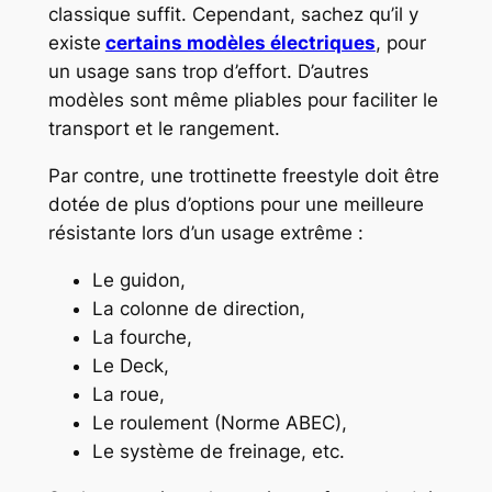
classique suffit. Cependant, sachez qu’il y
existe
certains modèles électriques
, pour
un usage sans trop d’effort. D’autres
modèles sont même pliables pour faciliter le
transport et le rangement.
Par contre, une trottinette freestyle doit être
dotée de plus d’options pour une meilleure
résistante lors d’un usage extrême :
Le guidon,
La colonne de direction,
La fourche,
Le Deck,
La roue,
Le roulement (Norme ABEC),
Le système de freinage, etc.