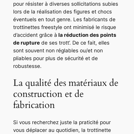
pour résister à diverses sollicitations subies
lors de la réalisation des figures et chocs
éventuels en tout genre. Les fabricants de
trottinettes freestyle ont minimisé le risque
d’accident grâce à
la réduction des points
de rupture
de ses trott’. De ce fait, elles
sont souvent non réglables ou/et non
pliables pour plus de sécurité et de
robustesse.
La qualité des matériaux de
construction et de
fabrication
Si vous recherchez juste la praticité pour
vous déplacer au quotidien, la trottinette