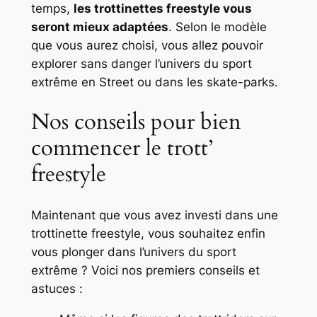
temps,
les trottinettes freestyle vous
seront mieux adaptées
. Selon le modèle
que vous aurez choisi, vous allez pouvoir
explorer sans danger l’univers du sport
extrême en Street ou dans les skate-parks.
Nos conseils pour bien
commencer le trott’
freestyle
Maintenant que vous avez investi dans une
trottinette freestyle, vous souhaitez enfin
vous plonger dans l’univers du sport
extrême ? Voici nos premiers conseils et
astuces :