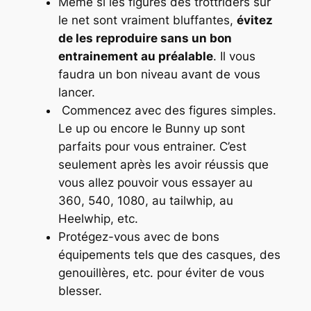
Même si les figures des trottriders sur
le net sont vraiment bluffantes,
évitez
de les reproduire sans un bon
entrainement au préalable
. Il vous
faudra un bon niveau avant de vous
lancer.
Commencez avec des figures simples.
Le up ou encore le Bunny up sont
parfaits pour vous entrainer. C’est
seulement après les avoir réussis que
vous allez pouvoir vous essayer au
360, 540, 1080, au tailwhip, au
Heelwhip, etc.
Protégez-vous avec de bons
équipements tels que des casques, des
genouillères, etc. pour éviter de vous
blesser.