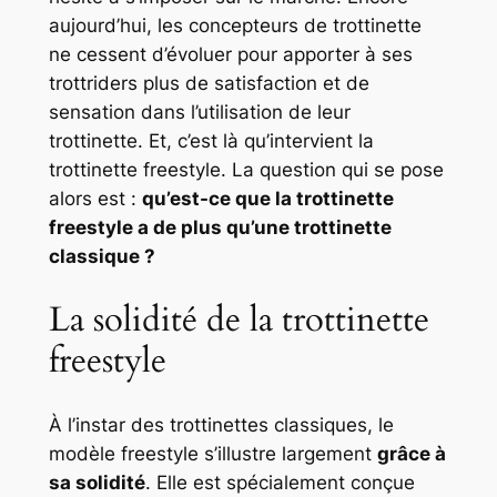
aujourd’hui, les concepteurs de trottinette
ne cessent d’évoluer pour apporter à ses
trottriders plus de satisfaction et de
sensation dans l’utilisation de leur
trottinette. Et, c’est là qu’intervient la
trottinette freestyle. La question qui se pose
alors est :
qu’est-ce que la trottinette
freestyle a de plus qu’une trottinette
classique ?
La solidité de la trottinette
freestyle
À l’instar des trottinettes classiques, le
modèle freestyle s’illustre largement
grâce à
sa solidité
. Elle est spécialement conçue