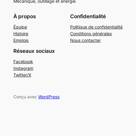
Mécanique, outillage et énergie
À propos
Confidentialité
Équipe
Politique de confidentialité
Histoire
Conditions générales
Emplois
Nous contacter
Réseaux sociaux
Facebook
Instagram
Twitter/X
Conçu avec
WordPress